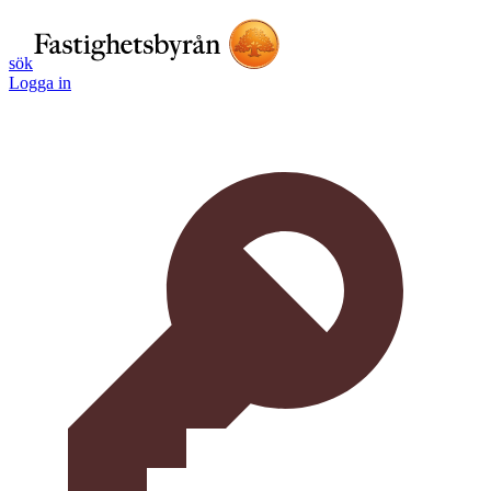
sök
Logga in