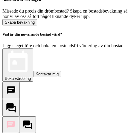
Missade du precis din drömbostad? Skapa en bostadsbevakning så
hör vi av oss så fort något liknande dyker upp.
Skapa bevakning
Vad är din nuvarande bostad värd?
Ligg steget före och boka en kostnadsfri värdering av din bostad.
Kontakta mig
Boka värdering