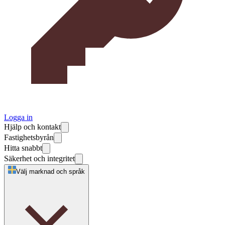
Logga in
Hjälp och kontakt
Fastighetsbyrån
Hitta snabbt
Säkerhet och integritet
Välj marknad och språk