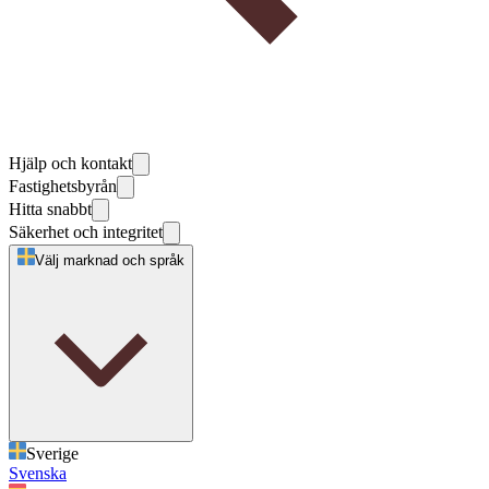
Hjälp och kontakt
Fastighetsbyrån
Hitta snabbt
Säkerhet och integritet
Välj marknad och språk
Sverige
Svenska