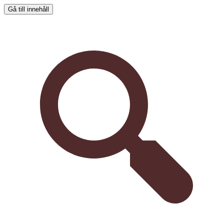
Gå till innehåll