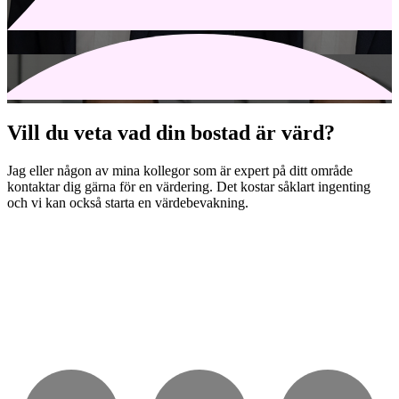
Vill du veta vad din bostad är värd?
Jag eller någon av mina kollegor som är expert på ditt område
kontaktar dig gärna för en värdering. Det kostar såklart ingenting
och vi kan också starta en värdebevakning.