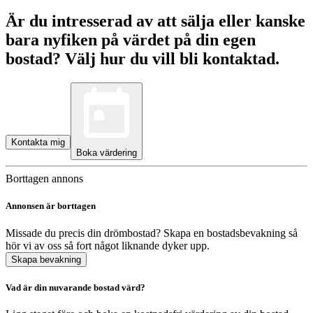
Är du intresserad av att sälja eller kanske
bara nyfiken på värdet på din egen
bostad? Välj hur du vill bli kontaktad.
Kontakta mig
Boka värdering
Borttagen annons
Annonsen är borttagen
Missade du precis din drömbostad? Skapa en bostadsbevakning så
hör vi av oss så fort något liknande dyker upp.
Skapa bevakning
Vad är din nuvarande bostad värd?