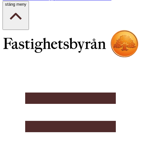
stäng meny