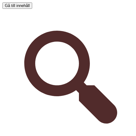
Gå till innehåll