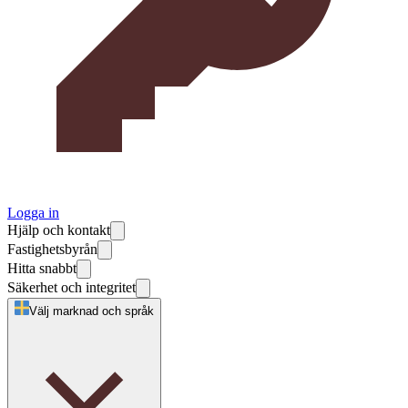
Logga in
Hjälp och kontakt
Fastighetsbyrån
Hitta snabbt
Säkerhet och integritet
Välj marknad och språk