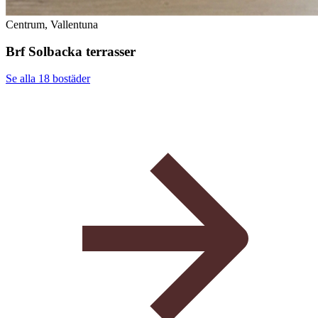
Centrum, Vallentuna
Brf Solbacka terrasser
Se alla 18
bostäder