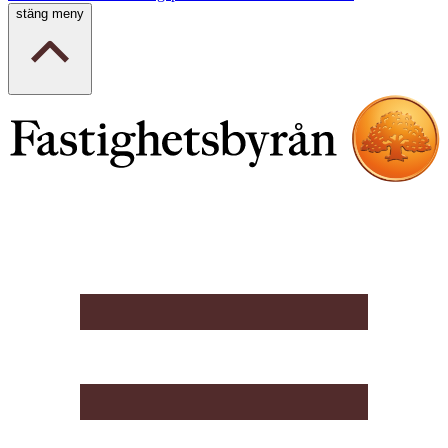
stäng meny