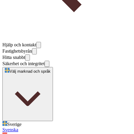
Hjälp och kontakt
Fastighetsbyrån
Hitta snabbt
Säkerhet och integritet
Välj marknad och språk
Sverige
Svenska