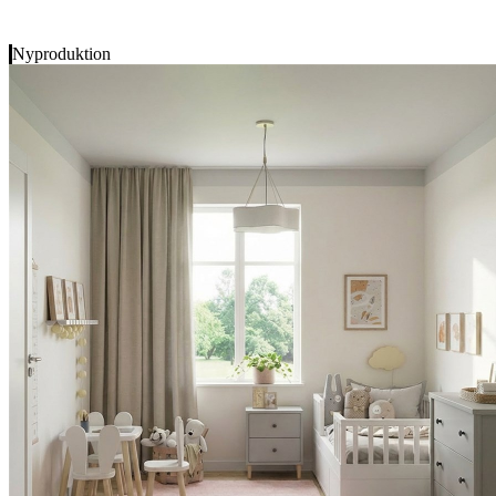
Nyproduktion