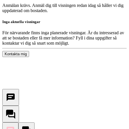
Anmälan krävs. Anmäl dig till visningen redan idag så håller vi dig
uppdaterad om bostaden.
Inga aktuella visningar
För närvarande finns inga planerade visningar. Är du intresserad av
att se bostaden eller få mer information? Fyll i dina uppgifter så
kontaktar vi dig så snart som möjligt.
Kontakta mig