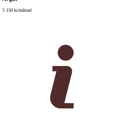
5 330 kr/månad