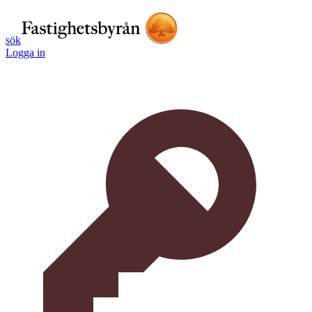
sök
Logga in