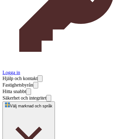
Logga in
Hjälp och kontakt
Fastighetsbyrån
Hitta snabbt
Säkerhet och integritet
Välj marknad och språk