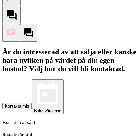
Är du intresserad av att sälja eller kanske
bara nyfiken på värdet på din egen
bostad? Välj hur du vill bli kontaktad.
Kontakta mig
Boka värdering
Bostaden är såld
Bostaden är såld