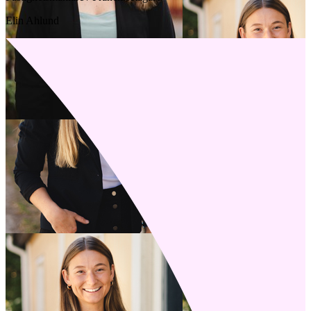
Elin Ahlund