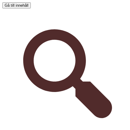
Gå till innehåll