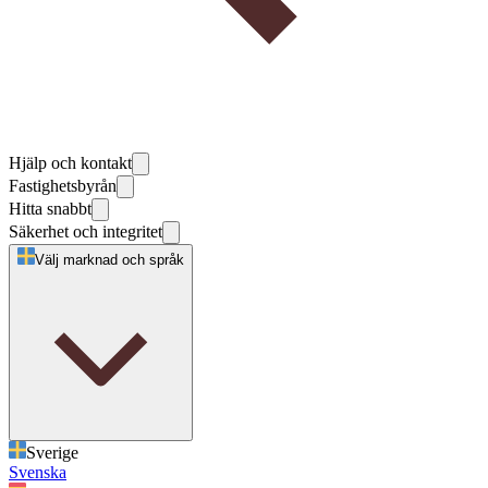
Hjälp och kontakt
Fastighetsbyrån
Hitta snabbt
Säkerhet och integritet
Välj marknad och språk
Sverige
Svenska