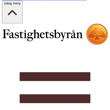
stäng meny