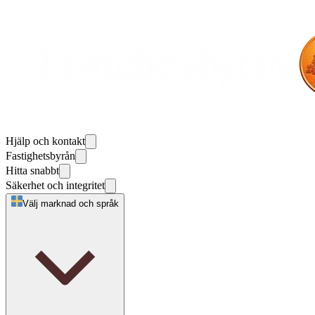
Hjälp och kontakt
Fastighetsbyrån
Hitta snabbt
Säkerhet och integritet
Välj marknad och språk