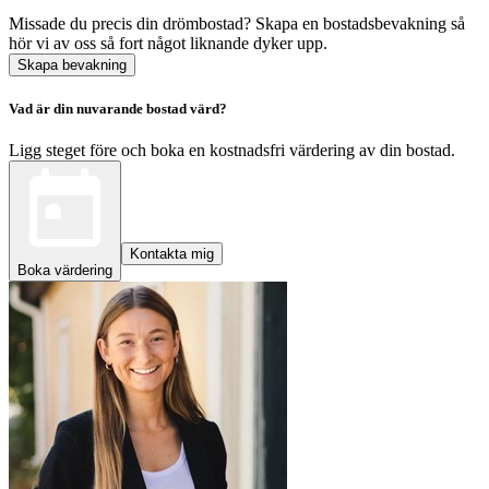
Missade du precis din drömbostad? Skapa en bostadsbevakning så
hör vi av oss så fort något liknande dyker upp.
Skapa bevakning
Vad är din nuvarande bostad värd?
Ligg steget före och boka en kostnadsfri värdering av din bostad.
Kontakta mig
Boka värdering