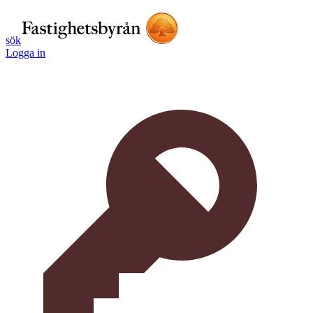
sök
Logga in