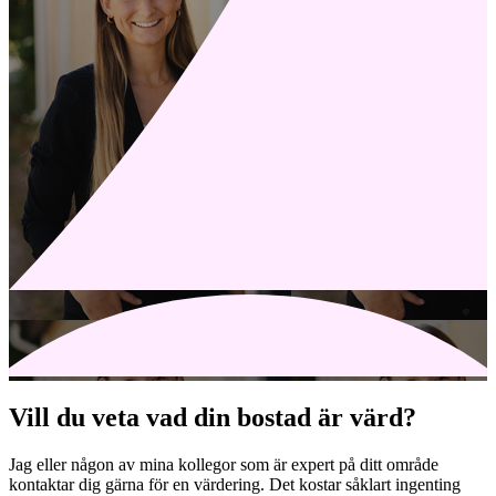
Vill du veta vad din bostad är värd?
Jag eller någon av mina kollegor som är expert på ditt område
kontaktar dig gärna för en värdering. Det kostar såklart ingenting