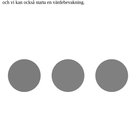
och vi kan också starta en värdebevakning.