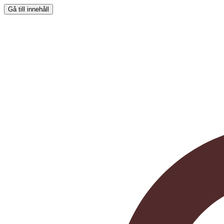
Gå till innehåll