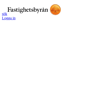
sök
Logga in