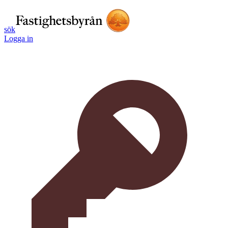
sök
Logga in