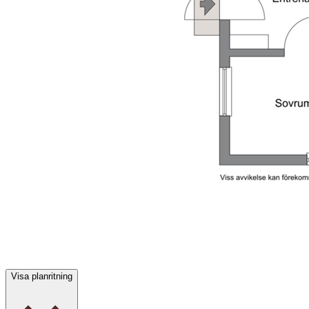
Visa planritning