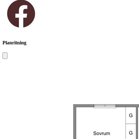
Planritning