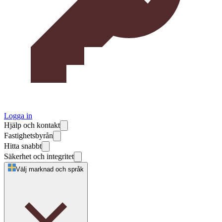
Logga in
Hjälp och kontakt
Fastighetsbyrån
Hitta snabbt
Säkerhet och integritet
Välj marknad och språk