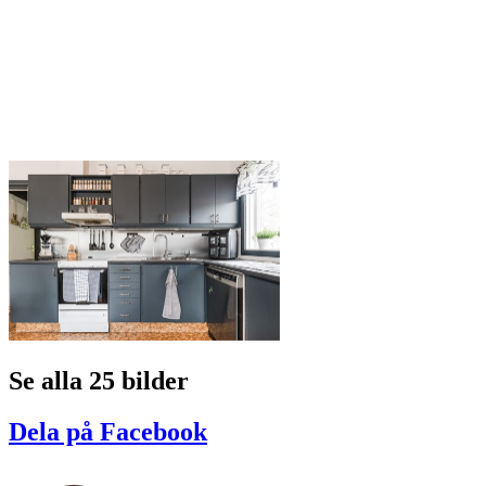
Se alla 25 bilder
Dela på Facebook