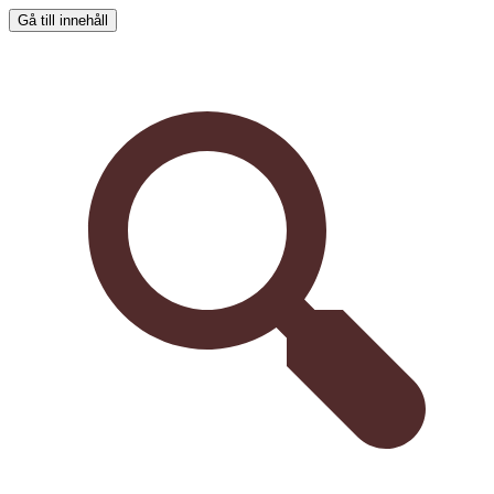
Gå till innehåll