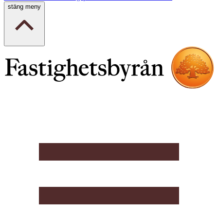
stäng meny