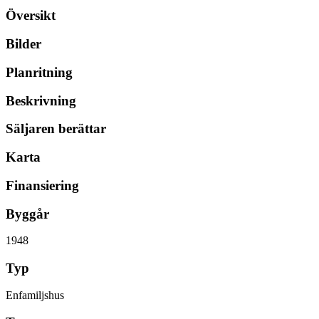
Översikt
Bilder
Planritning
Beskrivning
Säljaren berättar
Karta
Finansiering
Byggår
1948
Typ
Enfamiljshus