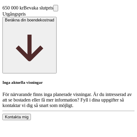
650 000 kr
Bevaka slutpris
Utgångspris
Beräkna din boendekostnad
Inga aktuella visningar
För närvarande finns inga planerade visningar. Är du intresserad av
att se bostaden eller få mer information? Fyll i dina uppgifter så
kontaktar vi dig så snart som möjligt.
Kontakta mig