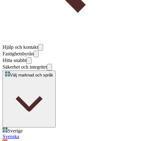
Hjälp och kontakt
Fastighetsbyrån
Hitta snabbt
Säkerhet och integritet
Välj marknad och språk
Sverige
Svenska