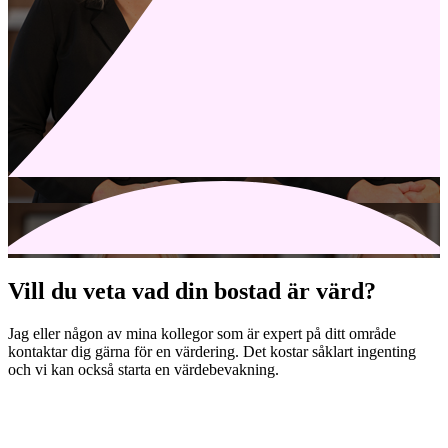
Vill du veta vad din bostad är värd?
Jag eller någon av mina kollegor som är expert på ditt område
kontaktar dig gärna för en värdering. Det kostar såklart ingenting
och vi kan också starta en värdebevakning.