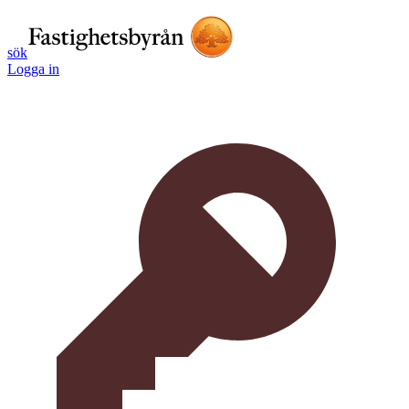
sök
Logga in