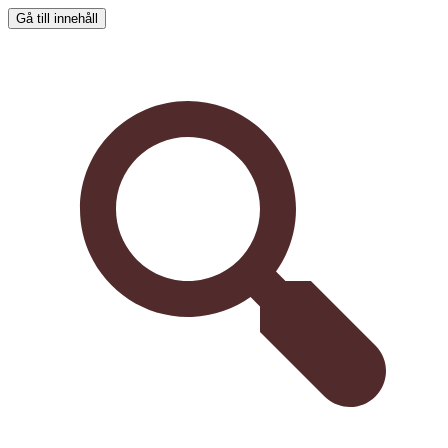
Gå till innehåll