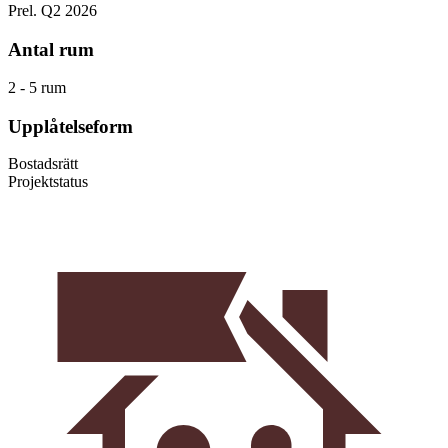
Prel. Q2 2026
Antal rum
2 - 5 rum
Upplåtelseform
Bostadsrätt
Projektstatus