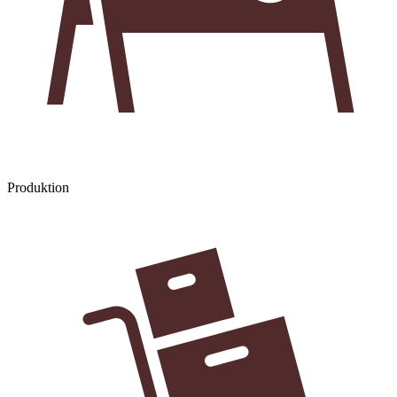
Produktion