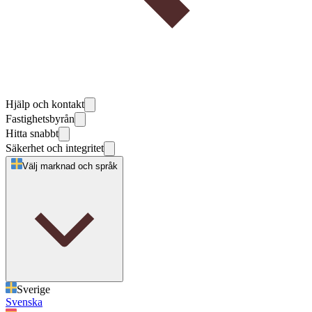
Hjälp och kontakt
Fastighetsbyrån
Hitta snabbt
Säkerhet och integritet
Välj marknad och språk
Sverige
Svenska