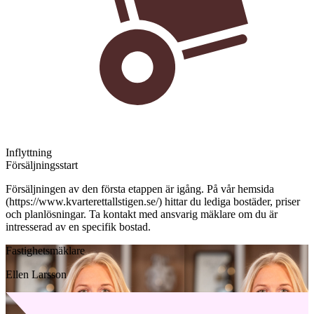
Inflyttning
Försäljningsstart
Försäljningen av den första etappen är igång. På vår hemsida
(https://www.kvarterettallstigen.se/) hittar du lediga bostäder, priser
och planlösningar. Ta kontakt med ansvarig mäklare om du är
intresserad av en specifik bostad.
Fastighetsmäklare
Ellen Larsson