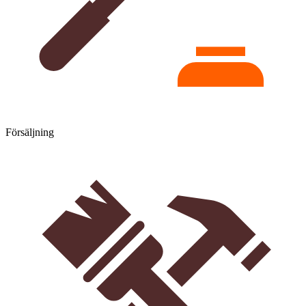
Försäljning