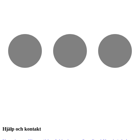
Hjälp och kontakt