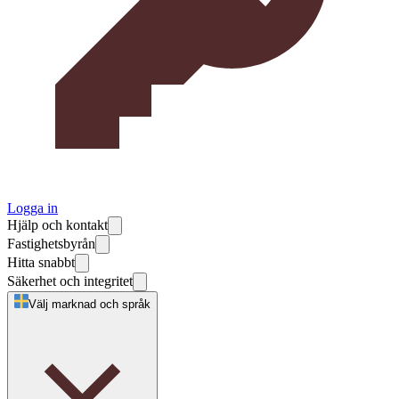
Logga in
Hjälp och kontakt
Fastighetsbyrån
Hitta snabbt
Säkerhet och integritet
Välj marknad och språk