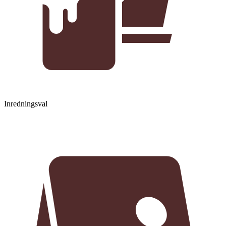
Inredningsval