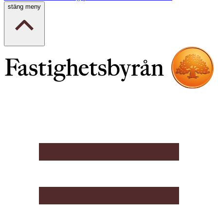
stäng meny