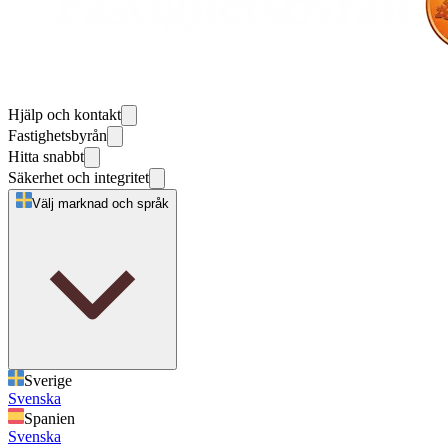
Hjälp och kontakt
Fastighetsbyrån
Hitta snabbt
Säkerhet och integritet
Välj marknad och språk
Sverige
Svenska
Spanien
Svenska