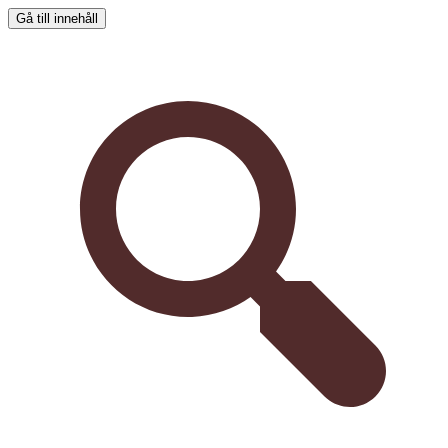
Gå till innehåll