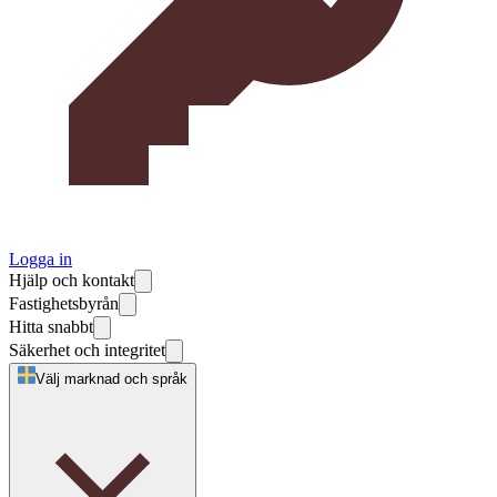
Logga in
Hjälp och kontakt
Fastighetsbyrån
Hitta snabbt
Säkerhet och integritet
Välj marknad och språk