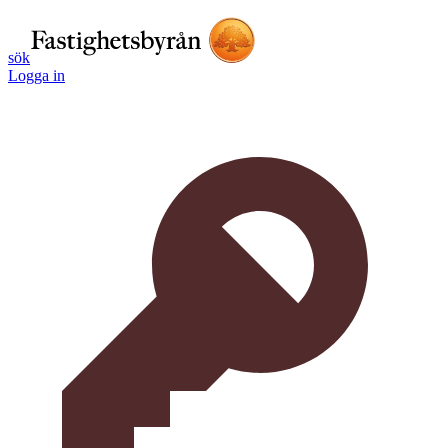
sök
Logga in