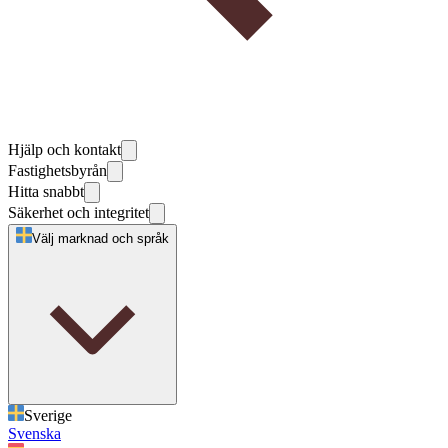
Hjälp och kontakt
Fastighetsbyrån
Hitta snabbt
Säkerhet och integritet
Välj marknad och språk
Sverige
Svenska