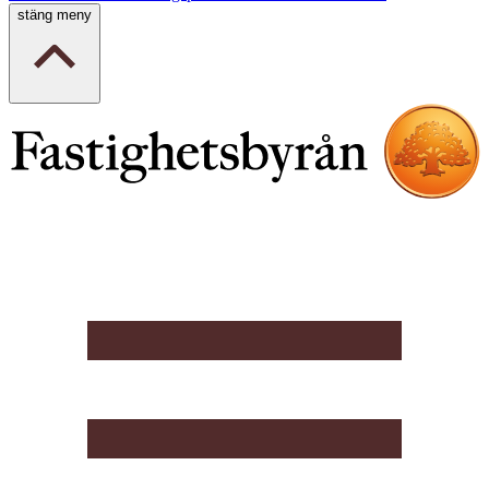
stäng meny