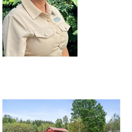
Bilder