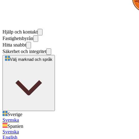
Hjälp och kontakt
Fastighetsbyrån
Hitta snabbt
Säkerhet och integritet
Välj marknad och språk
Sverige
Svenska
Spanien
Svenska
English