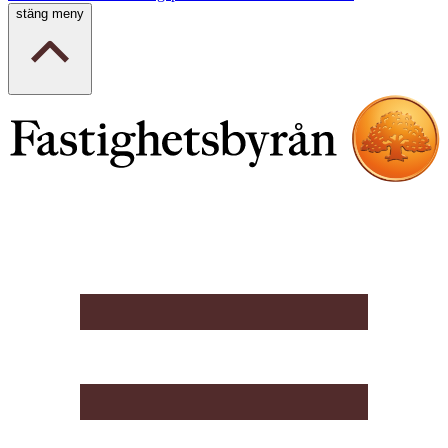
stäng meny