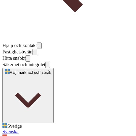
Hjälp och kontakt
Fastighetsbyrån
Hitta snabbt
Säkerhet och integritet
Välj marknad och språk
Sverige
Svenska