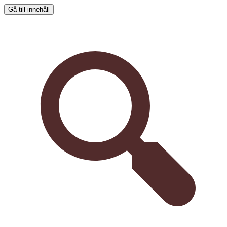
Gå till innehåll