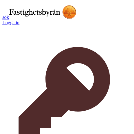
sök
Logga in