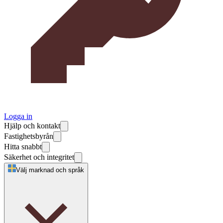
Logga in
Hjälp och kontakt
Fastighetsbyrån
Hitta snabbt
Säkerhet och integritet
Välj marknad och språk