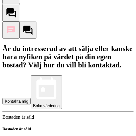
Är du intresserad av att sälja eller kanske
bara nyfiken på värdet på din egen
bostad? Välj hur du vill bli kontaktad.
Kontakta mig
Boka värdering
Bostaden är såld
Bostaden är såld