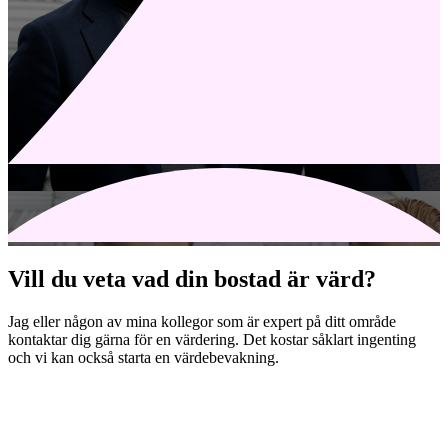
Vill du veta vad din bostad är värd?
Jag eller någon av mina kollegor som är expert på ditt område
kontaktar dig gärna för en värdering. Det kostar såklart ingenting
och vi kan också starta en värdebevakning.