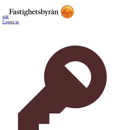
sök
Logga in