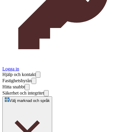
Logga in
Hjälp och kontakt
Fastighetsbyrån
Hitta snabbt
Säkerhet och integritet
Välj marknad och språk