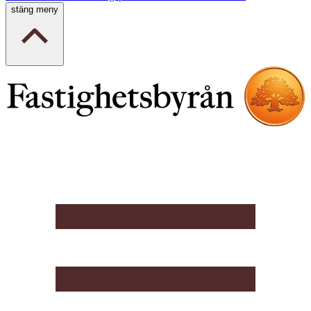
stäng meny