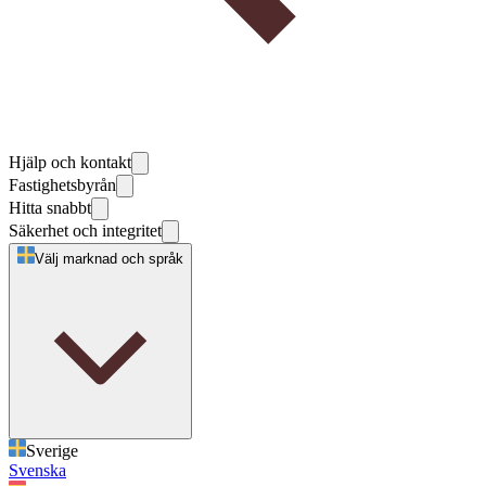
Hjälp och kontakt
Fastighetsbyrån
Hitta snabbt
Säkerhet och integritet
Välj marknad och språk
Sverige
Svenska