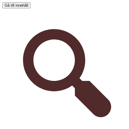
Gå till innehåll