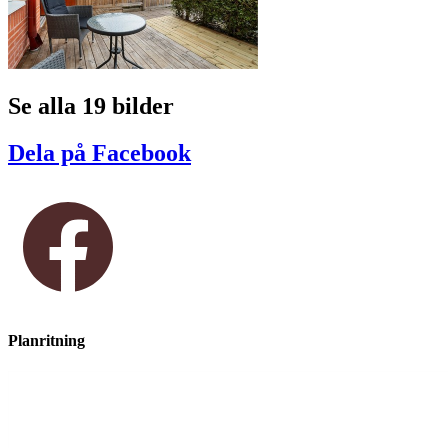
Se alla 19 bilder
Dela på Facebook
Planritning