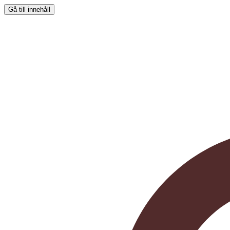
Gå till innehåll