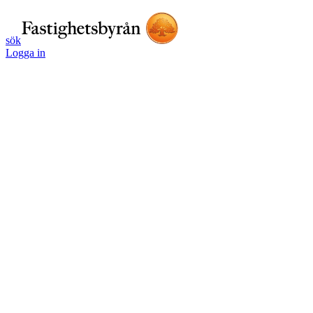
sök
Logga in