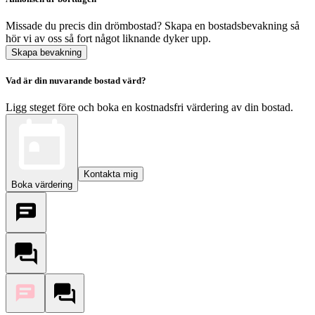
Missade du precis din drömbostad? Skapa en bostadsbevakning så
hör vi av oss så fort något liknande dyker upp.
Skapa bevakning
Vad är din nuvarande bostad värd?
Ligg steget före och boka en kostnadsfri värdering av din bostad.
Kontakta mig
Boka värdering