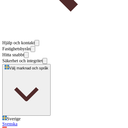
Hjälp och kontakt
Fastighetsbyrån
Hitta snabbt
Säkerhet och integritet
Välj marknad och språk
Sverige
Svenska