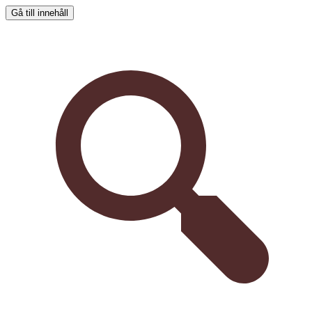
Gå till innehåll