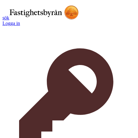
sök
Logga in