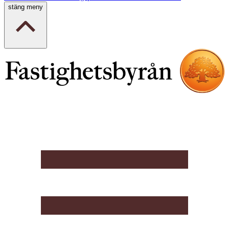
stäng meny