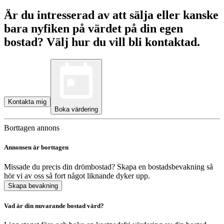
Är du intresserad av att sälja eller kanske
bara nyfiken på värdet på din egen
bostad? Välj hur du vill bli kontaktad.
Kontakta mig
Boka värdering
Borttagen annons
Annonsen är borttagen
Missade du precis din drömbostad? Skapa en bostadsbevakning så
hör vi av oss så fort något liknande dyker upp.
Skapa bevakning
Vad är din nuvarande bostad värd?