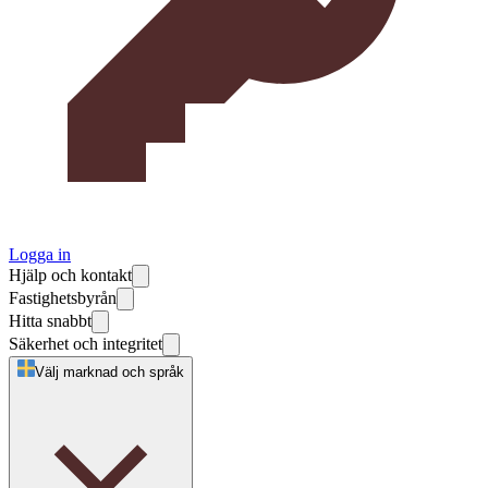
Logga in
Hjälp och kontakt
Fastighetsbyrån
Hitta snabbt
Säkerhet och integritet
Välj marknad och språk