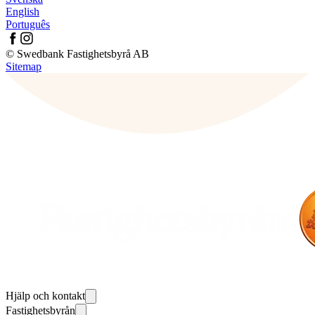
English
Português
© Swedbank Fastighetsbyrå AB
Sitemap
Hjälp och kontakt
Fastighetsbyrån