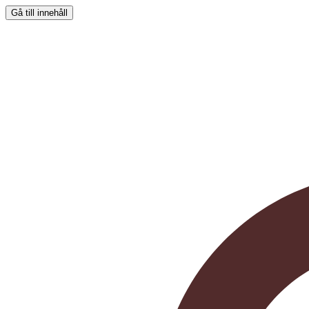
Gå till innehåll