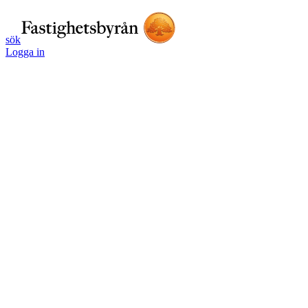
sök
Logga in