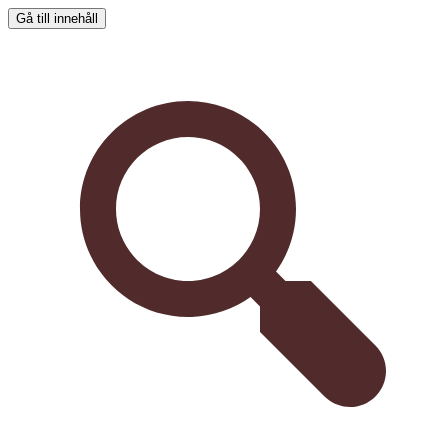
Gå till innehåll