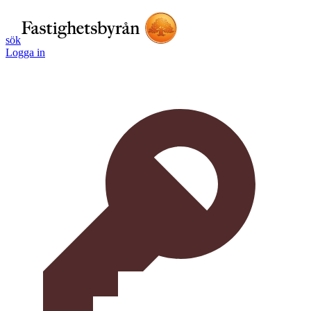
sök
Logga in