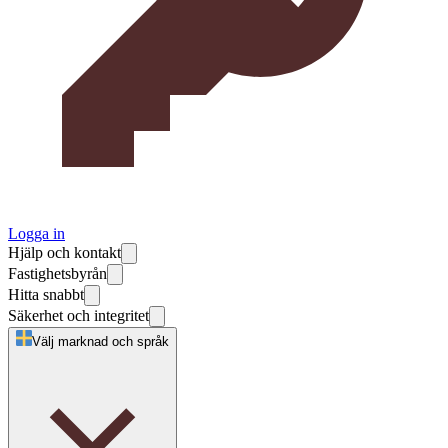
Logga in
Hjälp och kontakt
Fastighetsbyrån
Hitta snabbt
Säkerhet och integritet
Välj marknad och språk