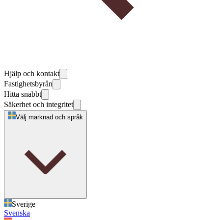
Hjälp och kontakt
Fastighetsbyrån
Hitta snabbt
Säkerhet och integritet
Välj marknad och språk
Sverige
Svenska