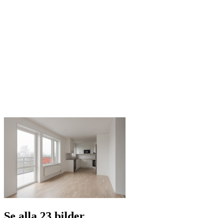
Se alla 23 bilder