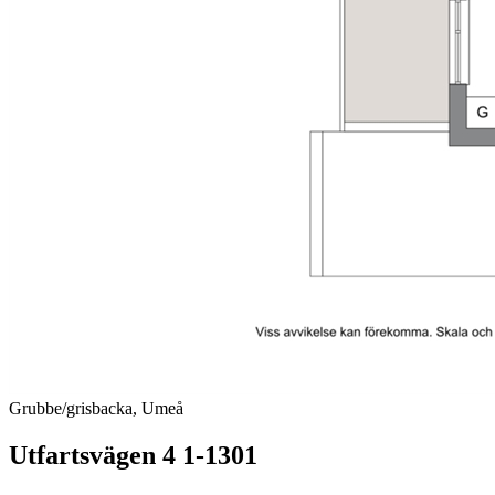
Grubbe/grisbacka, Umeå
Utfartsvägen 4 1-1301