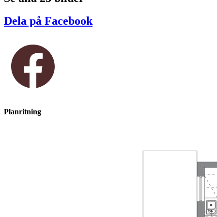
Dela på Facebook
Planritning