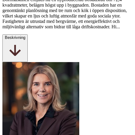
kvadratmeter, belägen högst upp i byggnaden. Bostaden har en
genomtänkt planlösning med tre rum och kök i öppen disposition,
vilket skapar en ljus och luftig atmosfär med goda sociala ytor.
Fastigheten är utrustad med bergvärme, ett energieffektivt och
miljövänligt alternativ som bidrar till låga driftskostnader. Hi...
Beskrivning