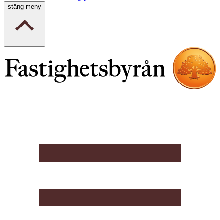
stäng meny