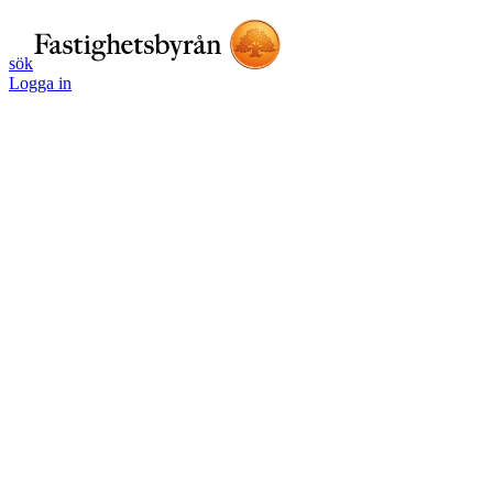
sök
Logga in