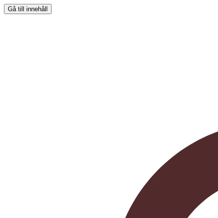
Gå till innehåll