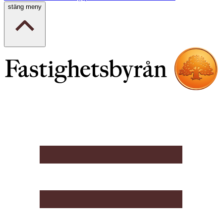
stäng meny