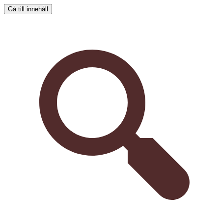
Gå till innehåll