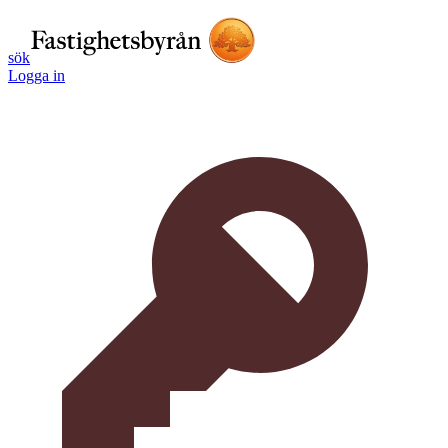
sök
Logga in