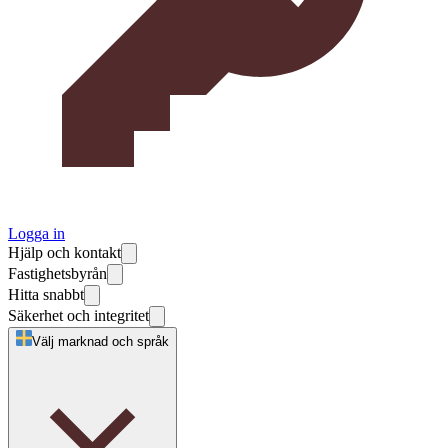
Logga in
Hjälp och kontakt
Fastighetsbyrån
Hitta snabbt
Säkerhet och integritet
Välj marknad och språk