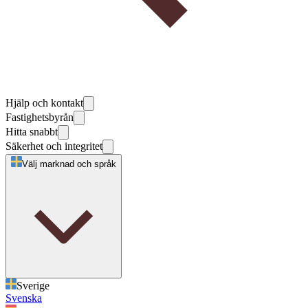
Hjälp och kontakt
Fastighetsbyrån
Hitta snabbt
Säkerhet och integritet
Välj marknad och språk
Sverige
Svenska