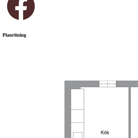
Planritning