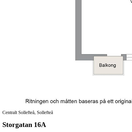
Centralt Sollefteå, Sollefteå
Storgatan 16A