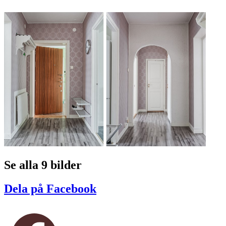
Se alla 9 bilder
Dela på Facebook