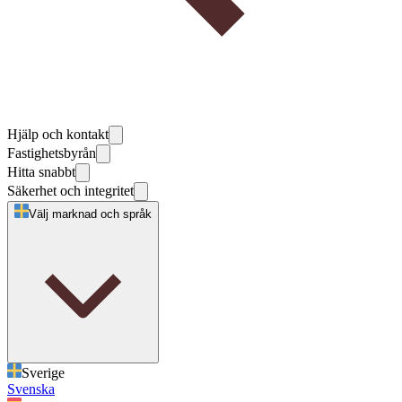
Hjälp och kontakt
Fastighetsbyrån
Hitta snabbt
Säkerhet och integritet
Välj marknad och språk
Sverige
Svenska