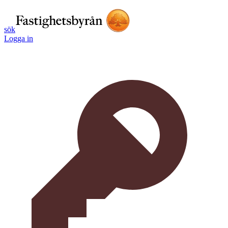
sök
Logga in