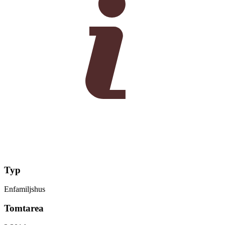
Typ
Enfamiljshus
Tomtarea