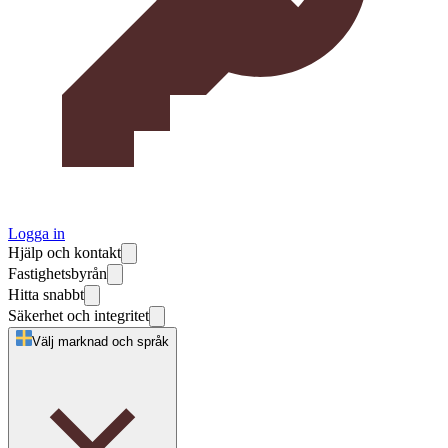
Logga in
Hjälp och kontakt
Fastighetsbyrån
Hitta snabbt
Säkerhet och integritet
Välj marknad och språk