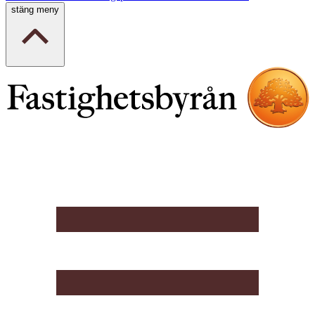
stäng meny