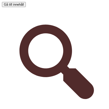
Gå till innehåll