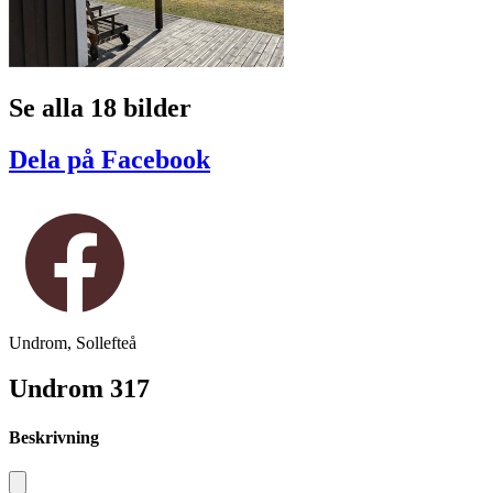
Se alla 18 bilder
Dela på Facebook
Undrom, Sollefteå
Undrom 317
Beskrivning