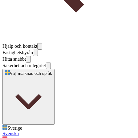
Hjälp och kontakt
Fastighetsbyrån
Hitta snabbt
Säkerhet och integritet
Välj marknad och språk
Sverige
Svenska