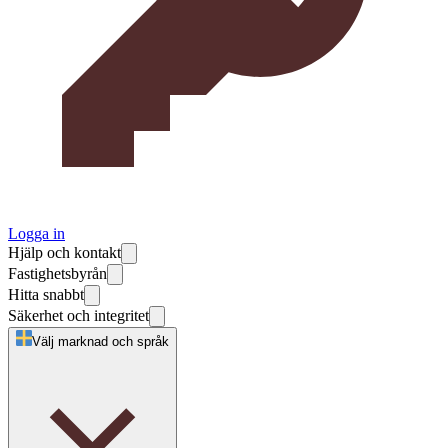
Logga in
Hjälp och kontakt
Fastighetsbyrån
Hitta snabbt
Säkerhet och integritet
Välj marknad och språk