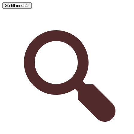
Gå till innehåll