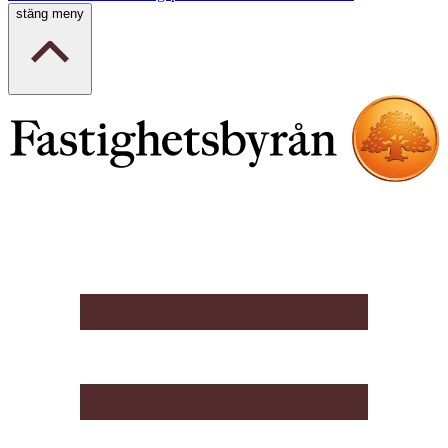
stäng meny