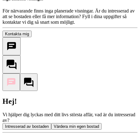
För närvarande finns inga planerade visningar. Är du intresserad av
att se bostaden eller få mer information? Fyll i dina uppgifter så
kontaktar vi dig så snart som möjligt.
Kontakta mig
Hej!
Vi hjälper dig lyckas med ditt livs största affär, vad är du intresserad
av?
Intresserad av bostaden
Värdera min egen bostad