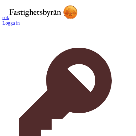
sök
Logga in