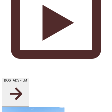
BOSTADSFILM