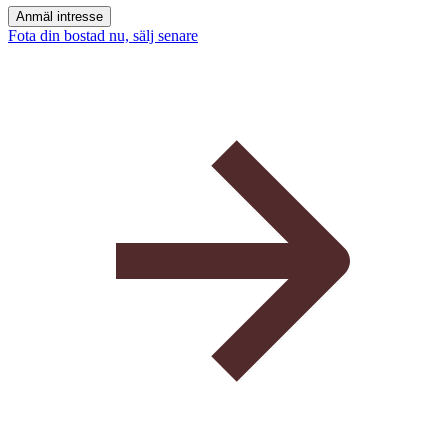
Anmäl intresse
Fota din bostad nu, sälj senare