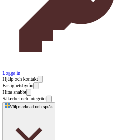
Logga in
Hjälp och kontakt
Fastighetsbyrån
Hitta snabbt
Säkerhet och integritet
Välj marknad och språk