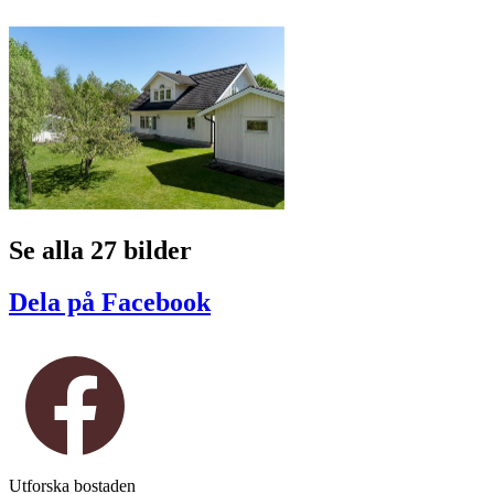
Se alla 27 bilder
Dela på Facebook
Utforska bostaden