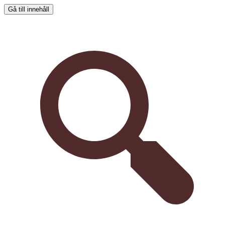
Gå till innehåll