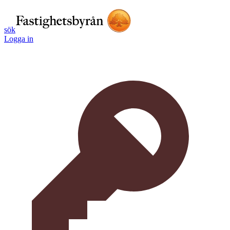
sök
Logga in