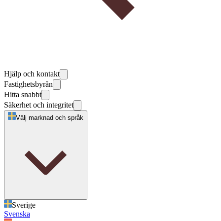
Hjälp och kontakt
Fastighetsbyrån
Hitta snabbt
Säkerhet och integritet
Välj marknad och språk
Sverige
Svenska