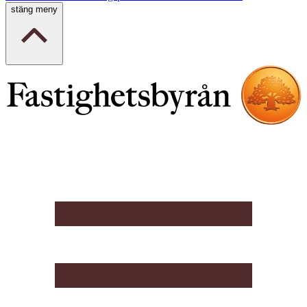
stäng meny