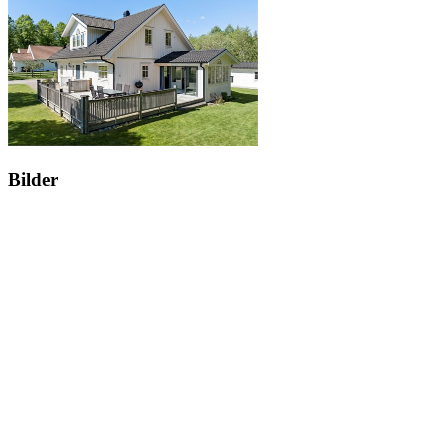
Bilder