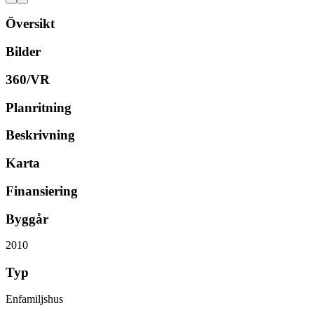
Översikt
Bilder
360/VR
Planritning
Beskrivning
Karta
Finansiering
Byggår
2010
Typ
Enfamiljshus