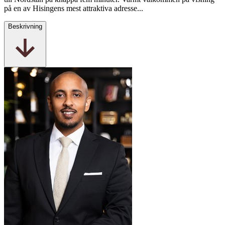
på en av Hisingens mest attraktiva adresse...
Beskrivning