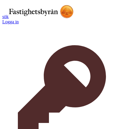
sök
Logga in