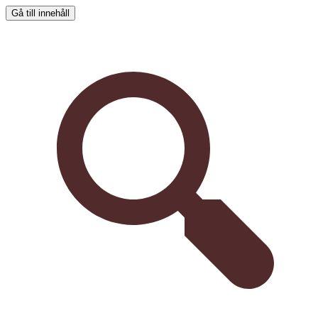
Gå till innehåll