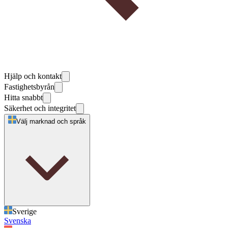
Hjälp och kontakt
Fastighetsbyrån
Hitta snabbt
Säkerhet och integritet
Välj marknad och språk
Sverige
Svenska