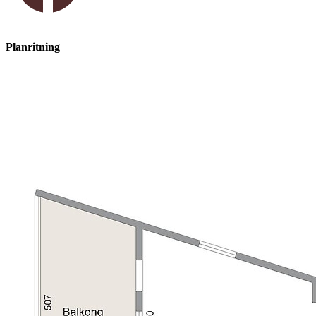
Planritning