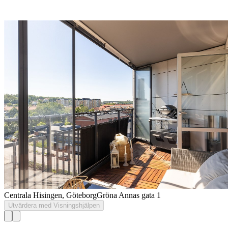
Centrala Hisingen, Göteborg
Gröna Annas gata 1
Utvärdera med Visningshjälpen