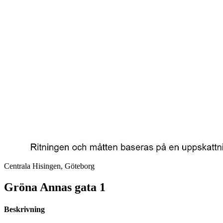
Centrala Hisingen, Göteborg
Gröna Annas gata 1
Beskrivning