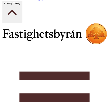
stäng meny