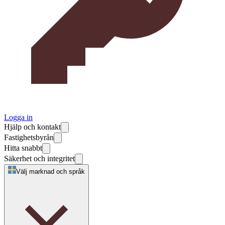
Logga in
Hjälp och kontakt
Fastighetsbyrån
Hitta snabbt
Säkerhet och integritet
Välj marknad och språk