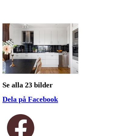
Se alla 23 bilder
Dela på Facebook