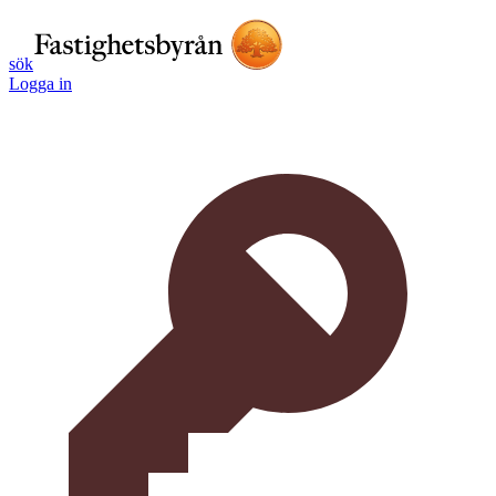
sök
Logga in