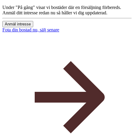
Under "På gång" visar vi bostäder där en försäljning förbereds.
Anmäl ditt intresse redan nu så håller vi dig uppdaterad.
Anmäl intresse
Fota din bostad nu, sälj senare