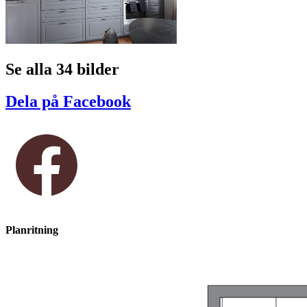
Se alla 34 bilder
Dela på Facebook
Planritning