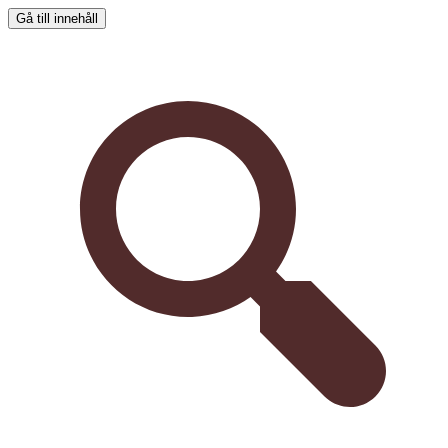
Gå till innehåll