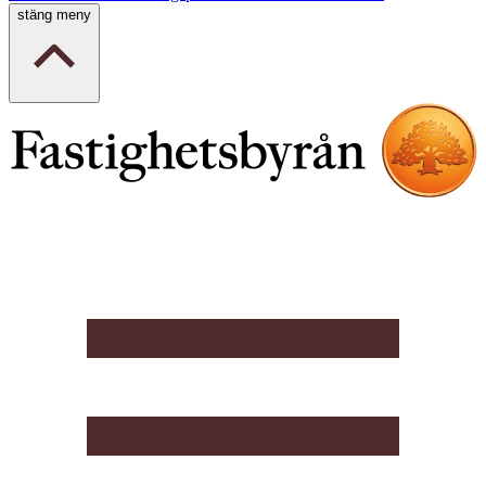
stäng meny