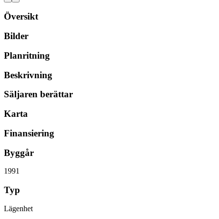
Översikt
Bilder
Planritning
Beskrivning
Säljaren berättar
Karta
Finansiering
Byggår
1991
Typ
Lägenhet