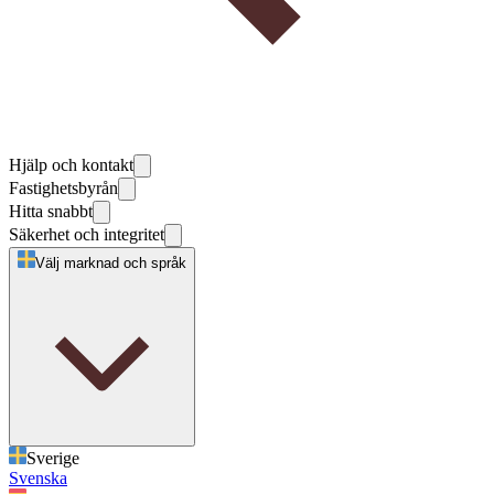
Hjälp och kontakt
Fastighetsbyrån
Hitta snabbt
Säkerhet och integritet
Välj marknad och språk
Sverige
Svenska