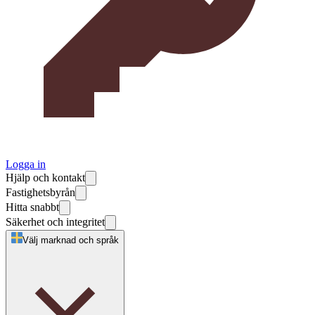
Logga in
Hjälp och kontakt
Fastighetsbyrån
Hitta snabbt
Säkerhet och integritet
Välj marknad och språk