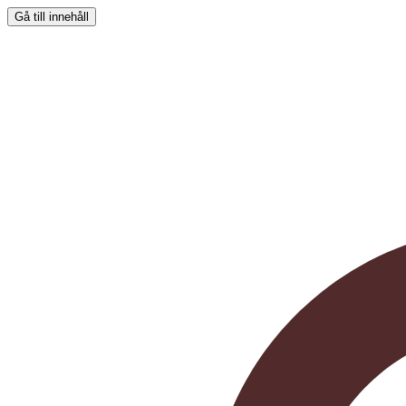
Gå till innehåll