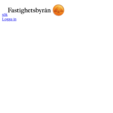
sök
Logga in