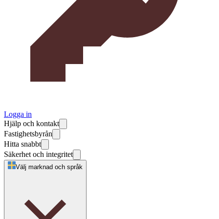
Logga in
Hjälp och kontakt
Fastighetsbyrån
Hitta snabbt
Säkerhet och integritet
Välj marknad och språk