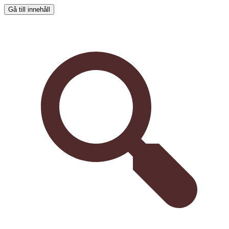
Gå till innehåll