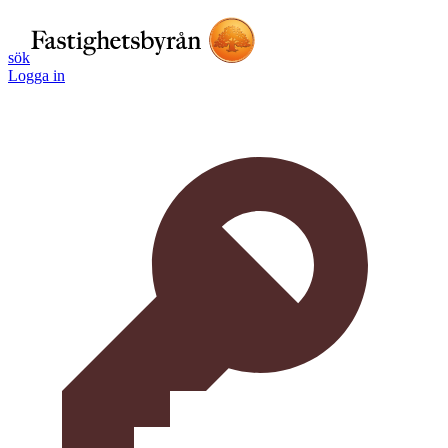
sök
Logga in