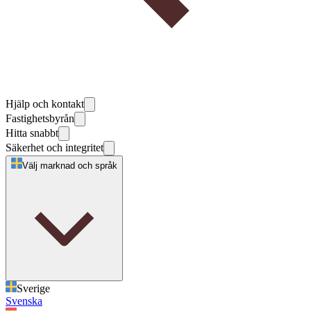
Hjälp och kontakt
Fastighetsbyrån
Hitta snabbt
Säkerhet och integritet
Välj marknad och språk
Sverige
Svenska