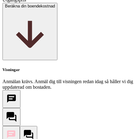
Beräkna din boendekostnad
Visningar
Anmälan krävs. Anmäl dig till visningen redan idag så håller vi dig
uppdaterad om bostaden.