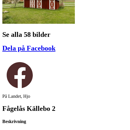
Se alla 58 bilder
Dela på Facebook
På Landet, Hjo
Fågelås Källebo 2
Beskrivning