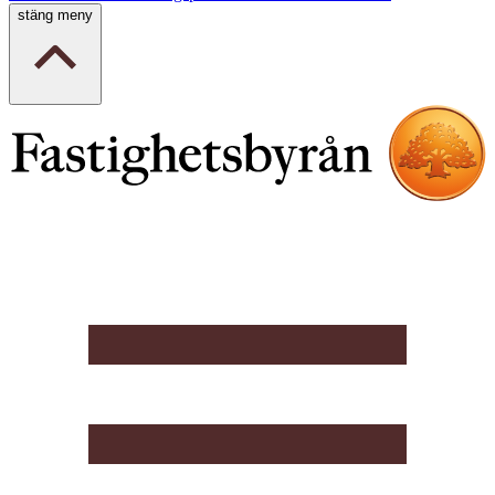
stäng meny