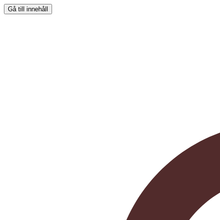
Gå till innehåll