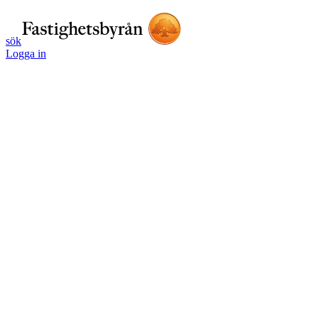
sök
Logga in