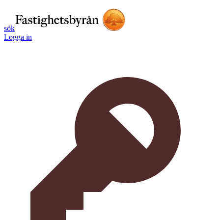
sök
Logga in