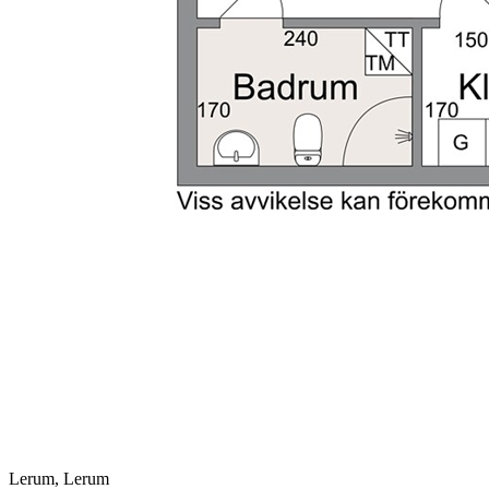
Lerum, Lerum