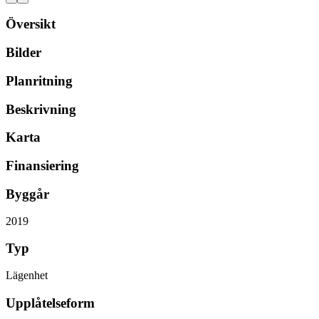
Översikt
Bilder
Planritning
Beskrivning
Karta
Finansiering
Byggår
2019
Typ
Lägenhet
Upplåtelseform