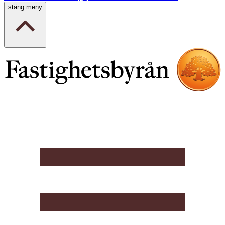
stäng meny