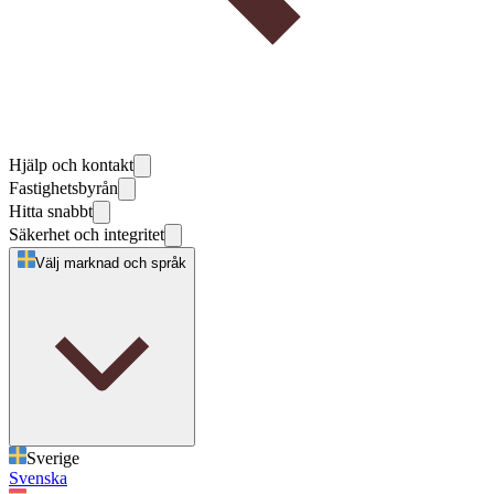
Hjälp och kontakt
Fastighetsbyrån
Hitta snabbt
Säkerhet och integritet
Välj marknad och språk
Sverige
Svenska