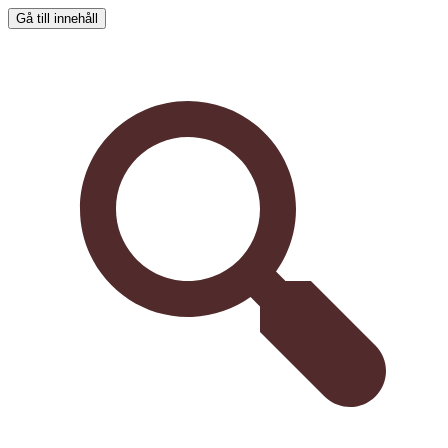
Gå till innehåll