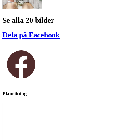
Se alla 20 bilder
Dela på Facebook
Planritning