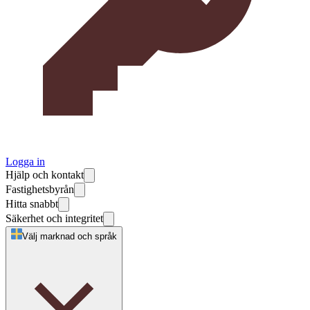
Logga in
Hjälp och kontakt
Fastighetsbyrån
Hitta snabbt
Säkerhet och integritet
Välj marknad och språk