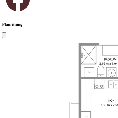
Planritning