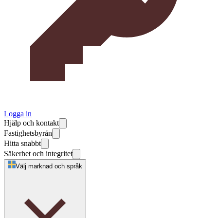
Logga in
Hjälp och kontakt
Fastighetsbyrån
Hitta snabbt
Säkerhet och integritet
Välj marknad och språk