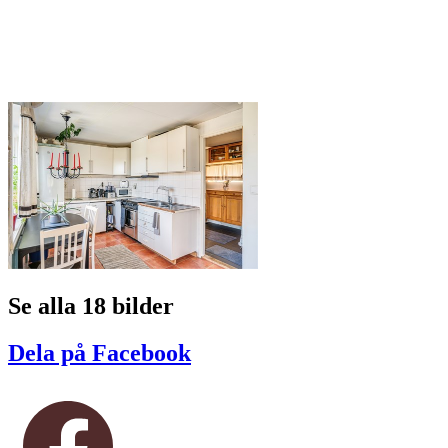
Se alla 18 bilder
Dela på Facebook