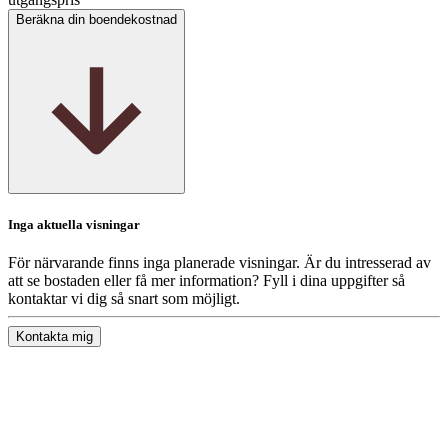
Beräkna din boendekostnad
Inga aktuella visningar
För närvarande finns inga planerade visningar. Är du intresserad av
att se bostaden eller få mer information? Fyll i dina uppgifter så
kontaktar vi dig så snart som möjligt.
Kontakta mig