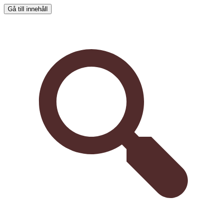
Gå till innehåll