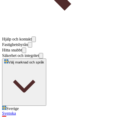
Hjälp och kontakt
Fastighetsbyrån
Hitta snabbt
Säkerhet och integritet
Välj marknad och språk
Sverige
Svenska