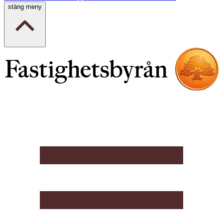
stäng meny