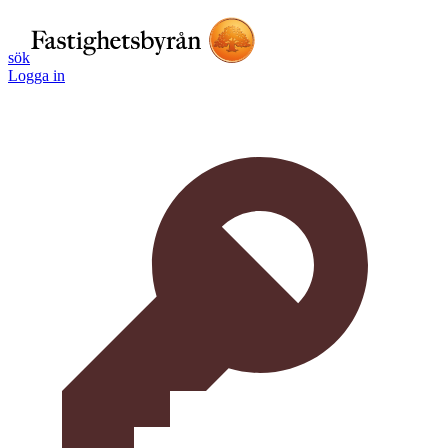
sök
Logga in