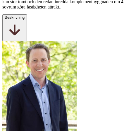
kan stor tomt och den redan inredda komplementbyggnaden om 4
sovrum göra fastigheten attrakt...
Beskrivning