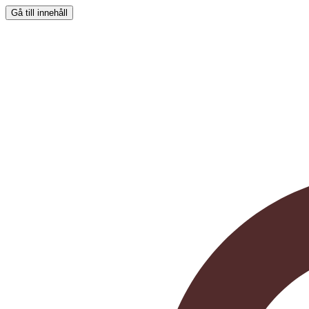
Gå till innehåll