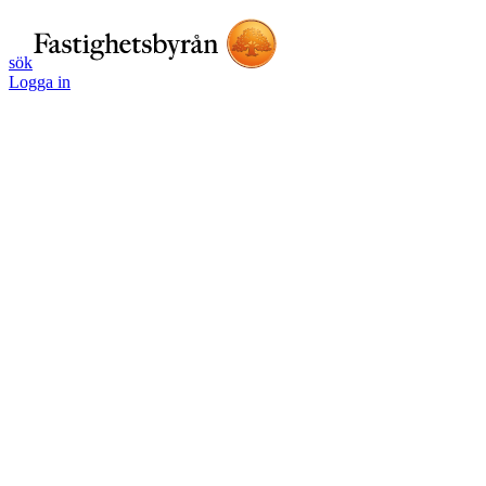
sök
Logga in