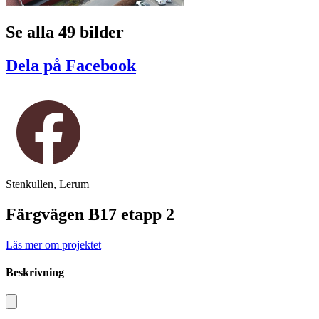
Se alla 49 bilder
Dela på Facebook
Stenkullen, Lerum
Färgvägen B17 etapp 2
Läs mer om projektet
Beskrivning