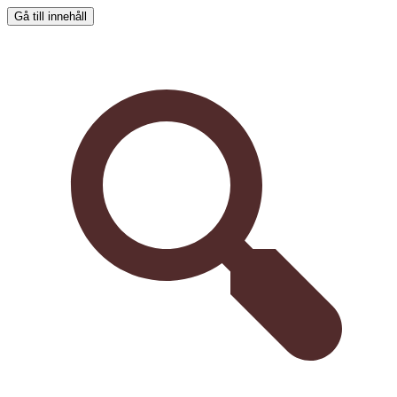
Gå till innehåll