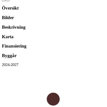
Översikt
Bilder
Beskrivning
Karta
Finansiering
Byggår
2024-2027