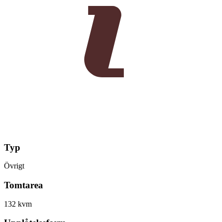
Typ
Övrigt
Tomtarea
132 kvm