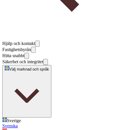
Hjälp och kontakt
Fastighetsbyrån
Hitta snabbt
Säkerhet och integritet
Välj marknad och språk
Sverige
Svenska