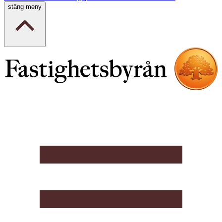
stäng meny