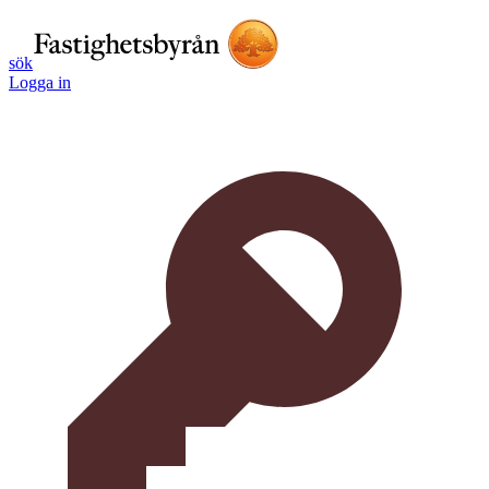
sök
Logga in