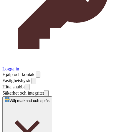
Logga in
Hjälp och kontakt
Fastighetsbyrån
Hitta snabbt
Säkerhet och integritet
Välj marknad och språk