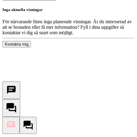
Inga aktuella visningar
För närvarande finns inga planerade visningar. Är du intresserad av
att se bostaden eller få mer information? Fyll i dina uppgifter så
kontaktar vi dig så snart som möjligt.
Kontakta mig