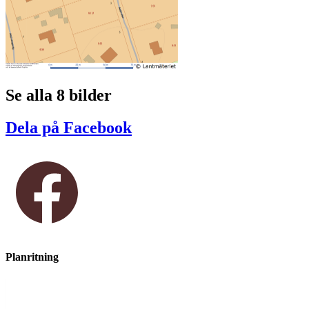
Se alla 8 bilder
Dela på Facebook
Planritning