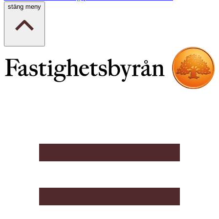
stäng meny