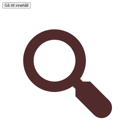
Gå till innehåll