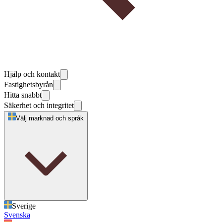
Hjälp och kontakt
Fastighetsbyrån
Hitta snabbt
Säkerhet och integritet
Välj marknad och språk
Sverige
Svenska