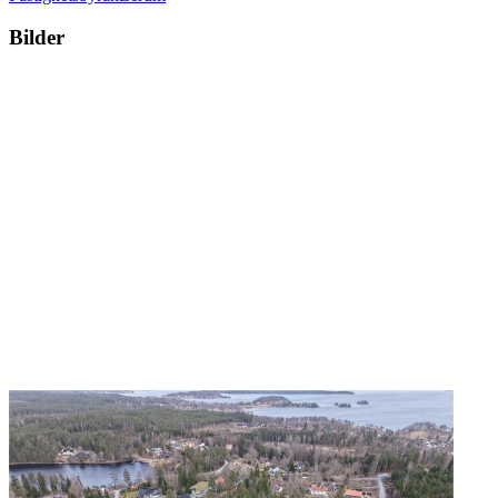
Bilder