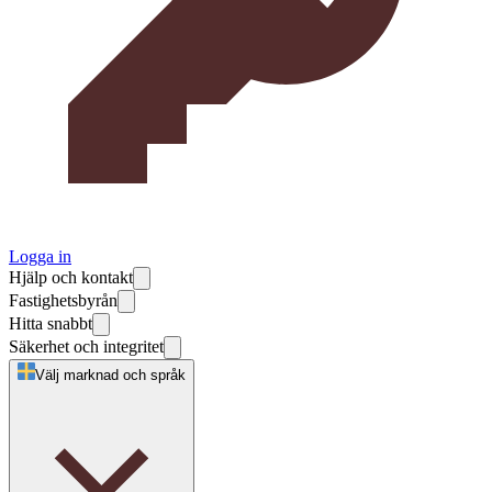
Logga in
Hjälp och kontakt
Fastighetsbyrån
Hitta snabbt
Säkerhet och integritet
Välj marknad och språk