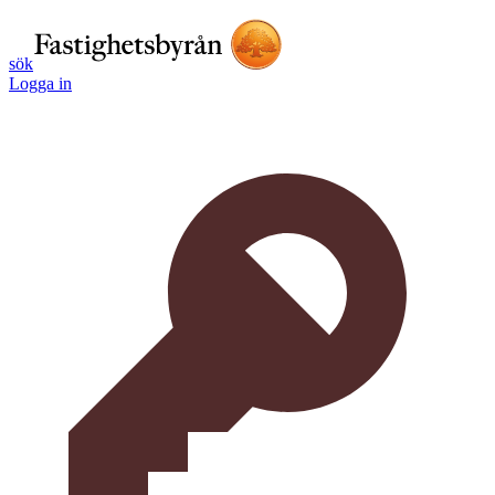
sök
Logga in