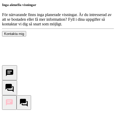
Inga aktuella visningar
För närvarande finns inga planerade visningar. Är du intresserad av
att se bostaden eller få mer information? Fyll i dina uppgifter så
kontaktar vi dig så snart som möjligt.
Kontakta mig