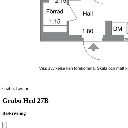
Gråbo, Lerum
Gråbo Hed 27B
Beskrivning