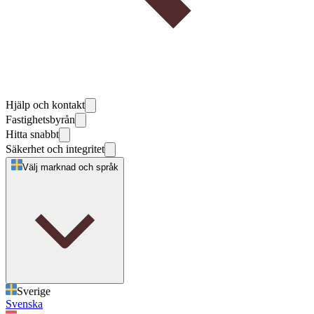
Hjälp och kontakt
Fastighetsbyrån
Hitta snabbt
Säkerhet och integritet
Välj marknad och språk
Sverige
Svenska