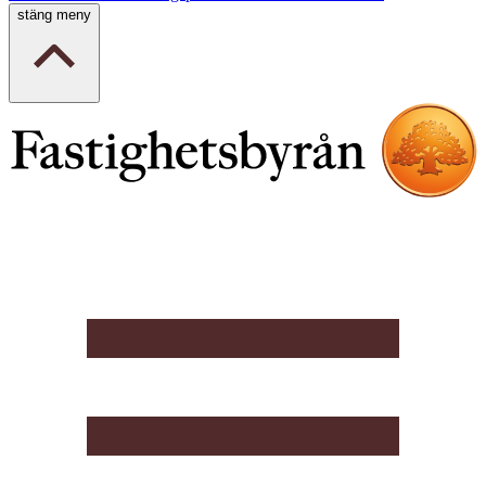
stäng meny