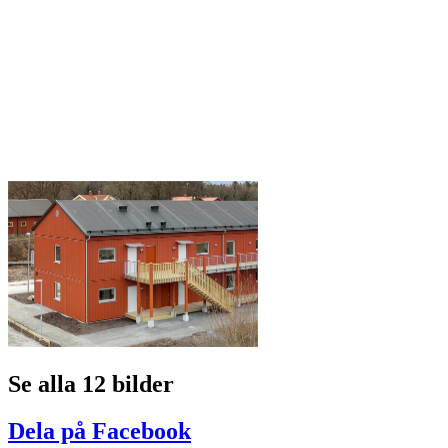
Se alla 12 bilder
Dela på Facebook