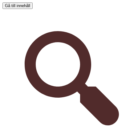
Gå till innehåll