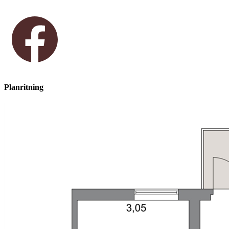
Planritning