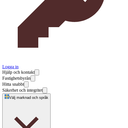
Logga in
Hjälp och kontakt
Fastighetsbyrån
Hitta snabbt
Säkerhet och integritet
Välj marknad och språk