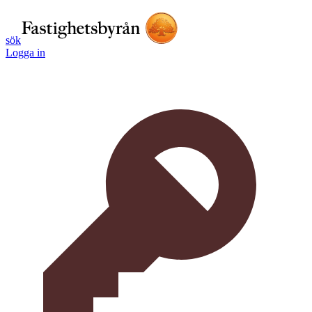
sök
Logga in