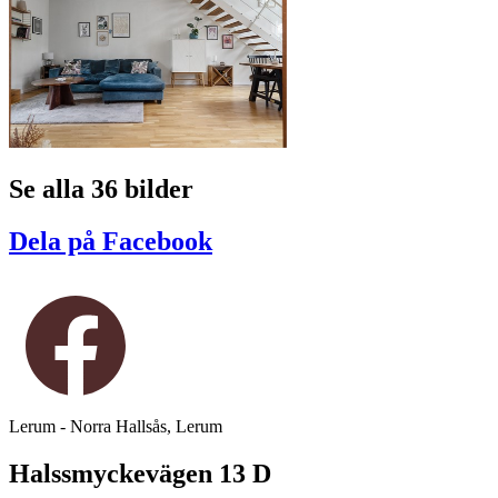
Se alla 36 bilder
Dela på Facebook
Lerum - Norra Hallsås, Lerum
Halssmyckevägen 13 D