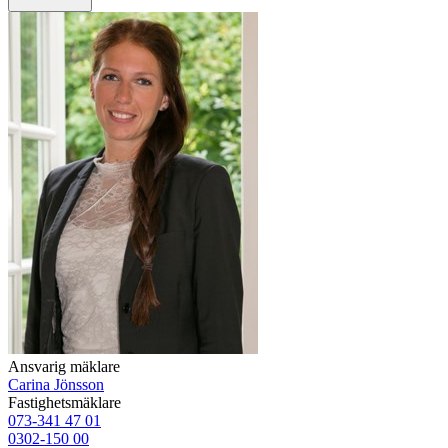
Ansvarig mäklare
Carina Jönsson
Fastighetsmäklare
073-341 47 01
0302-150 00