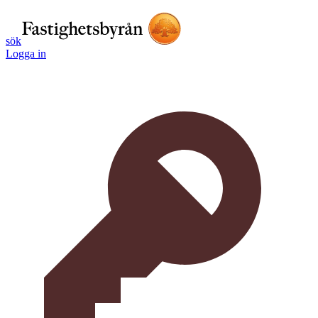
sök
Logga in