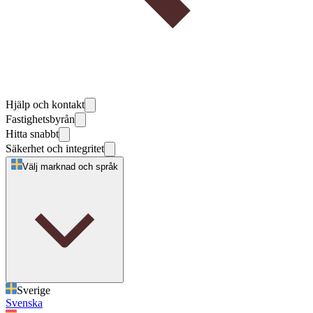
Hjälp och kontakt
Fastighetsbyrån
Hitta snabbt
Säkerhet och integritet
Välj marknad och språk
Sverige
Svenska