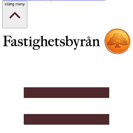
stäng meny