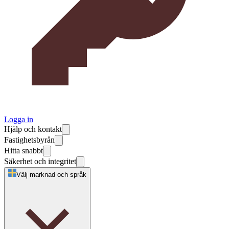
Logga in
Hjälp och kontakt
Fastighetsbyrån
Hitta snabbt
Säkerhet och integritet
Välj marknad och språk