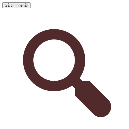
Gå till innehåll