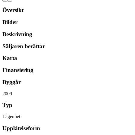
Översikt
Bilder
Beskrivning
Säljaren berättar
Karta
Finansiering
Byggår
2009
Typ
Lägenhet
Upplåtelseform