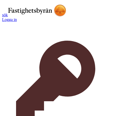
sök
Logga in