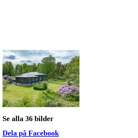
Se alla 36 bilder
Dela på Facebook