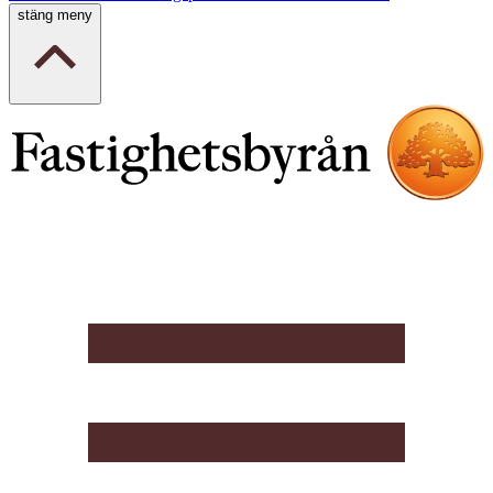
stäng meny