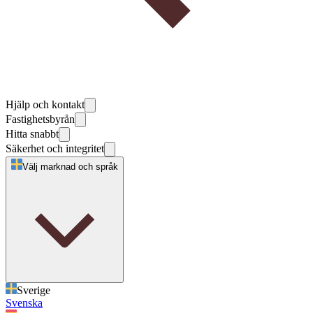
Hjälp och kontakt
Fastighetsbyrån
Hitta snabbt
Säkerhet och integritet
Välj marknad och språk
Sverige
Svenska