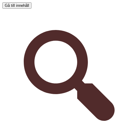
Gå till innehåll