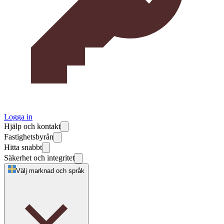
Logga in
Hjälp och kontakt
Fastighetsbyrån
Hitta snabbt
Säkerhet och integritet
Välj marknad och språk