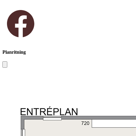
Planritning