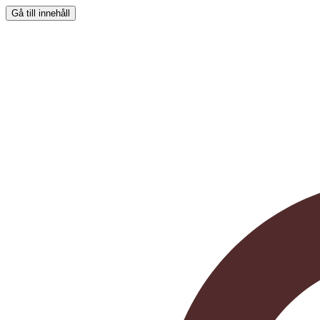
Gå till innehåll