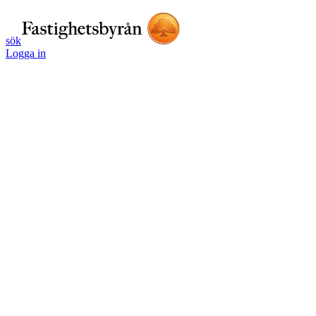
sök
Logga in