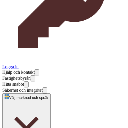
Logga in
Hjälp och kontakt
Fastighetsbyrån
Hitta snabbt
Säkerhet och integritet
Välj marknad och språk