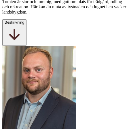
Tomten är stor och lummig, med gott om plats för trädgård, odling
och rekreation. Här kan du njuta av tystnaden och lugnet i en vacker
landsbygdsm...
Beskrivning