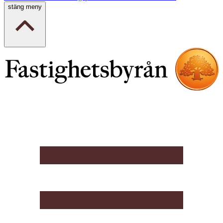
stäng meny