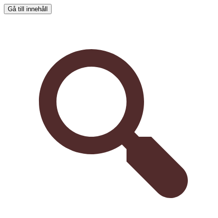
Gå till innehåll