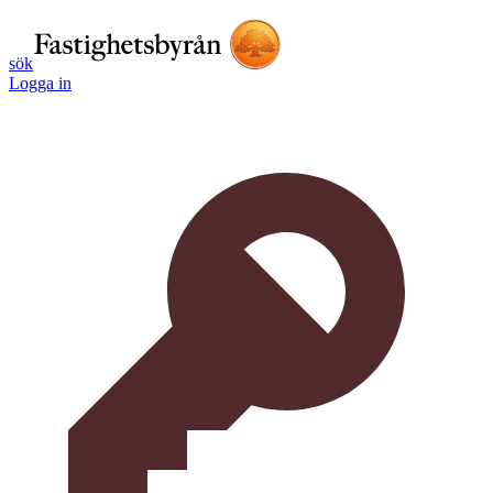
sök
Logga in