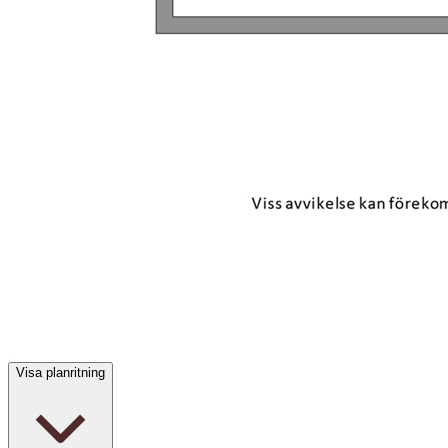
Visa planritning