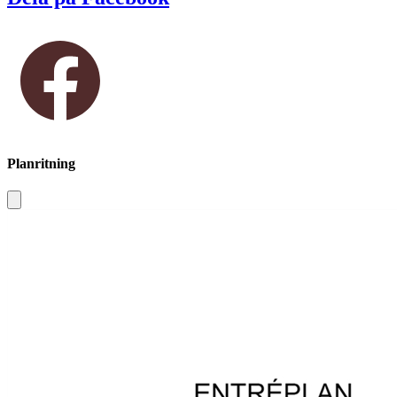
Planritning