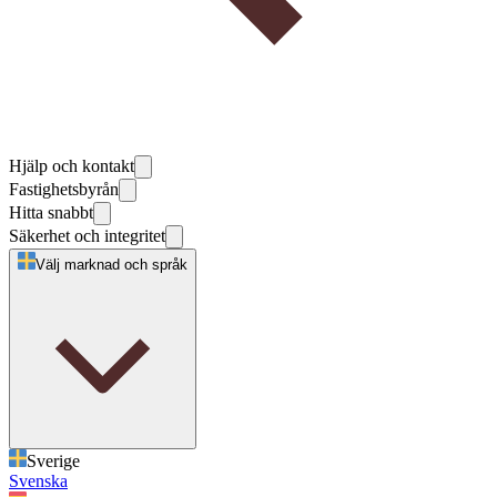
Hjälp och kontakt
Fastighetsbyrån
Hitta snabbt
Säkerhet och integritet
Välj marknad och språk
Sverige
Svenska