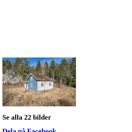
Se alla 22 bilder
Dela på Facebook