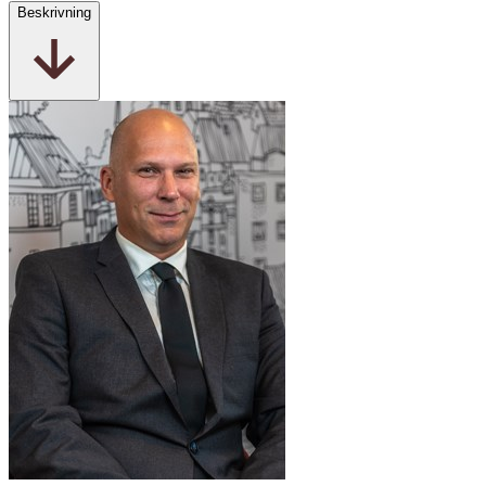
Beskrivning