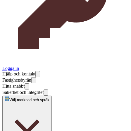
Logga in
Hjälp och kontakt
Fastighetsbyrån
Hitta snabbt
Säkerhet och integritet
Välj marknad och språk