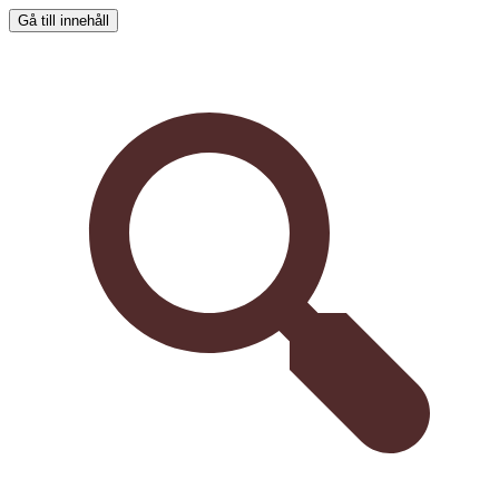
Gå till innehåll