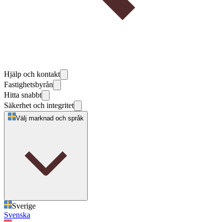
Hjälp och kontakt
Fastighetsbyrån
Hitta snabbt
Säkerhet och integritet
Välj marknad och språk
Sverige
Svenska