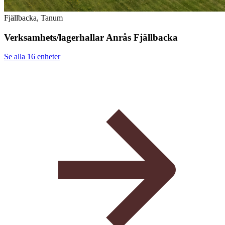
Fjällbacka, Tanum
Verksamhets/lagerhallar Anrås Fjällbacka
Se alla 16
enheter