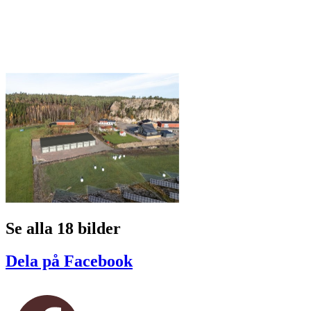
Se alla 18 bilder
Dela på Facebook