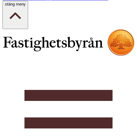
stäng meny