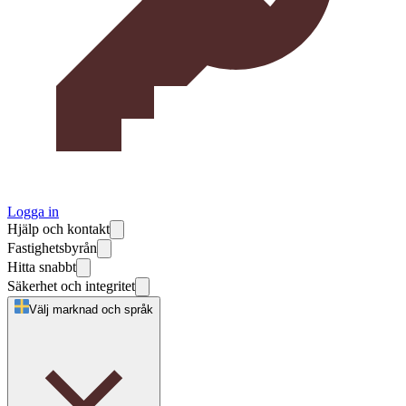
Logga in
Hjälp och kontakt
Fastighetsbyrån
Hitta snabbt
Säkerhet och integritet
Välj marknad och språk