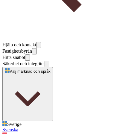
Hjälp och kontakt
Fastighetsbyrån
Hitta snabbt
Säkerhet och integritet
Välj marknad och språk
Sverige
Svenska