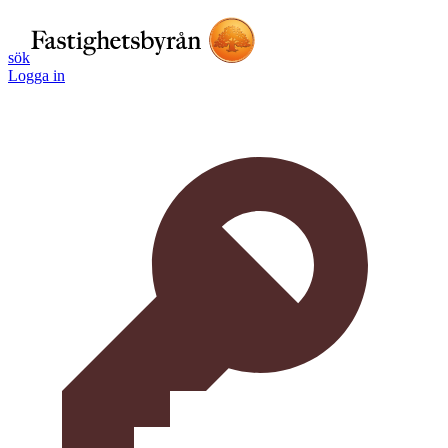
sök
Logga in