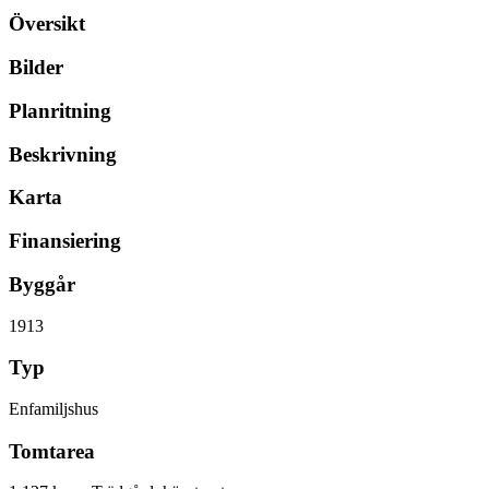
Översikt
Bilder
Planritning
Beskrivning
Karta
Finansiering
Byggår
1913
Typ
Enfamiljshus
Tomtarea