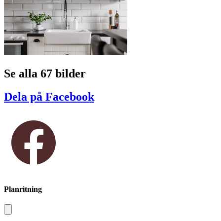
Se alla 67 bilder
Dela på Facebook
Planritning