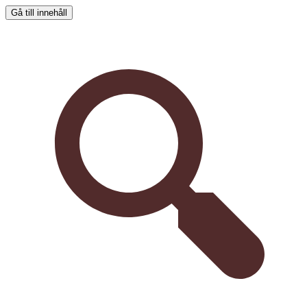
Gå till innehåll