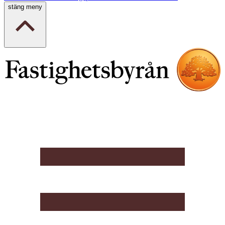
stäng meny