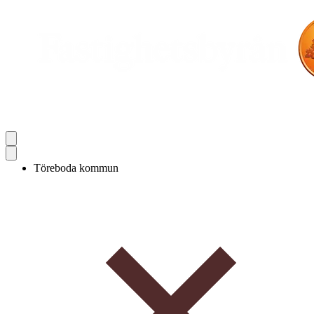
Töreboda kommun