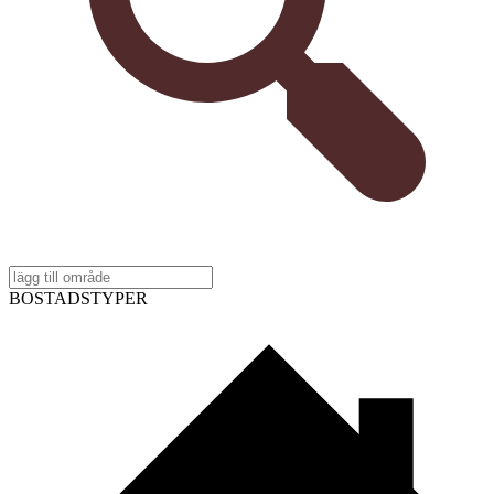
BOSTADSTYPER