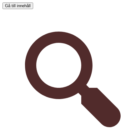
Gå till innehåll