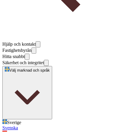
Hjälp och kontakt
Fastighetsbyrån
Hitta snabbt
Säkerhet och integritet
Välj marknad och språk
Sverige
Svenska