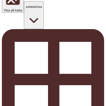
sortera/visa
Visa på karta