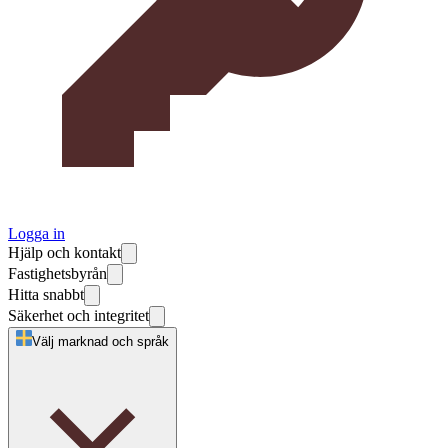
Logga in
Hjälp och kontakt
Fastighetsbyrån
Hitta snabbt
Säkerhet och integritet
Välj marknad och språk