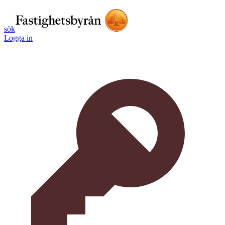
sök
Logga in