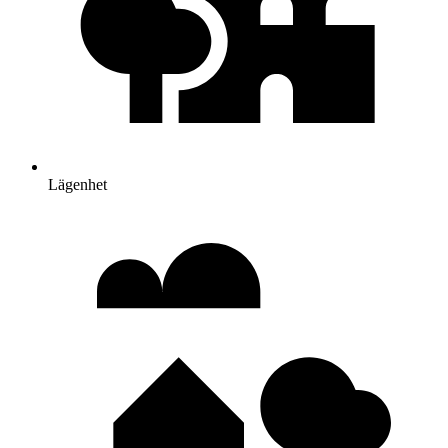
Lägenhet