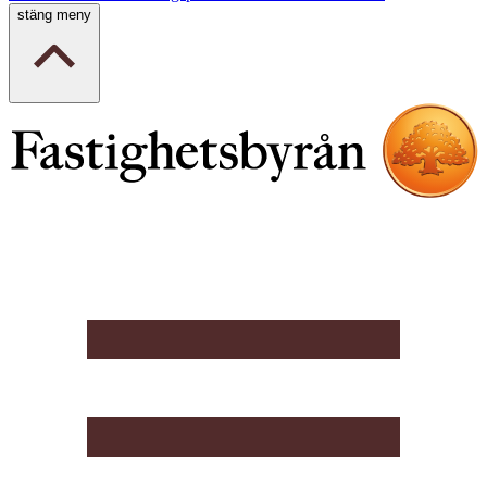
stäng meny