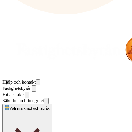
Hjälp och kontakt
Fastighetsbyrån
Hitta snabbt
Säkerhet och integritet
Välj marknad och språk