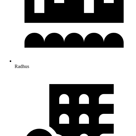
Radhus