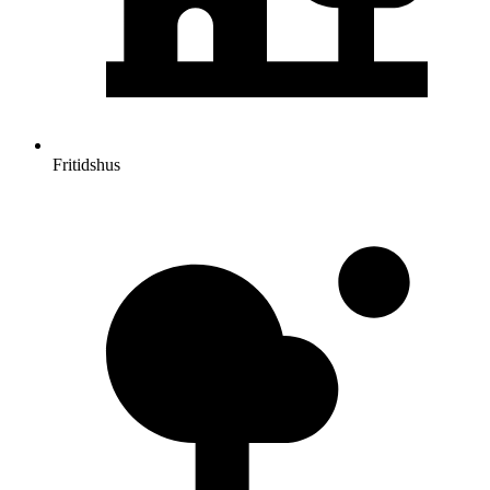
Fritidshus