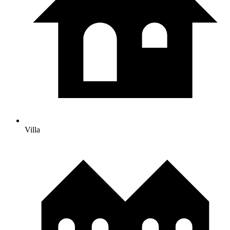
Villa