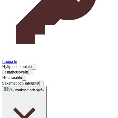
Logga in
Hjälp och kontakt
Fastighetsbyrån
Hitta snabbt
Säkerhet och integritet
Välj marknad och språk