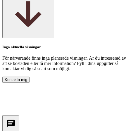
Inga aktuella visningar
För närvarande finns inga planerade visningar. Är du intresserad av
att se bostaden eller få mer information? Fyll i dina uppgifter så
kontaktar vi dig så snart som möjligt.
Kontakta mig