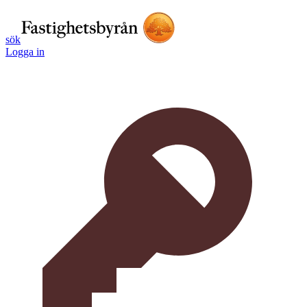
sök
Logga in