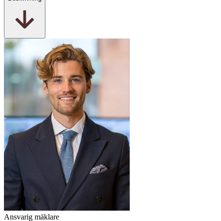
Ansvarig mäklare