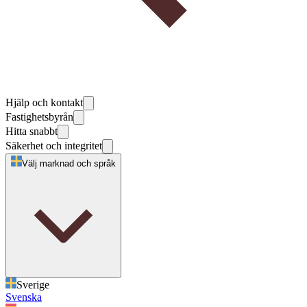
Hjälp och kontakt
Fastighetsbyrån
Hitta snabbt
Säkerhet och integritet
Välj marknad och språk
Sverige
Svenska