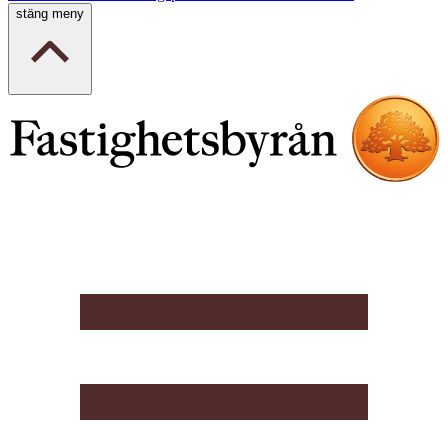
stäng meny