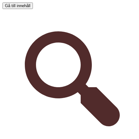
Gå till innehåll