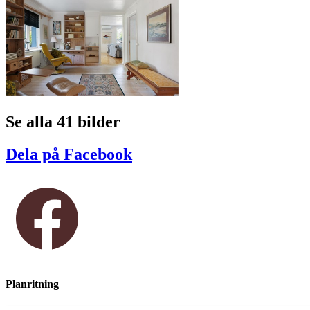
Se alla 41 bilder
Dela på Facebook
Planritning