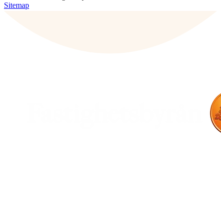
Sitemap