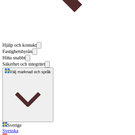
Hjälp och kontakt
Fastighetsbyrån
Hitta snabbt
Säkerhet och integritet
Välj marknad och språk
Sverige
Svenska