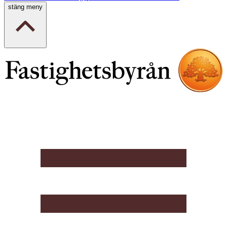
stäng meny