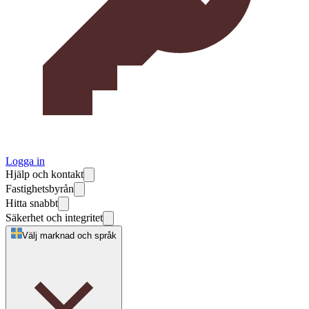
Logga in
Hjälp och kontakt
Fastighetsbyrån
Hitta snabbt
Säkerhet och integritet
Välj marknad och språk