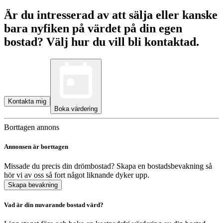
Är du intresserad av att sälja eller kanske
bara nyfiken på värdet på din egen
bostad? Välj hur du vill bli kontaktad.
Kontakta mig
Boka värdering
Borttagen annons
Annonsen är borttagen
Missade du precis din drömbostad? Skapa en bostadsbevakning så
hör vi av oss så fort något liknande dyker upp.
Skapa bevakning
Vad är din nuvarande bostad värd?