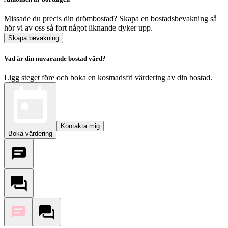
Missade du precis din drömbostad? Skapa en bostadsbevakning så
hör vi av oss så fort något liknande dyker upp.
Skapa bevakning
Vad är din nuvarande bostad värd?
Ligg steget före och boka en kostnadsfri värdering av din bostad.
Kontakta mig
Boka värdering