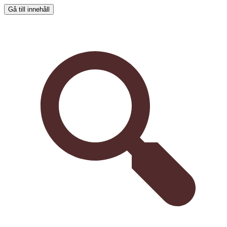
Gå till innehåll