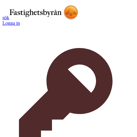
sök
Logga in