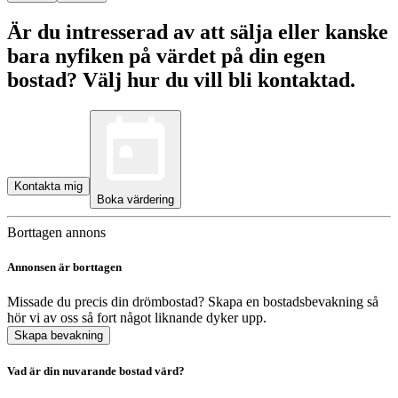
Är du intresserad av att sälja eller kanske
bara nyfiken på värdet på din egen
bostad? Välj hur du vill bli kontaktad.
Kontakta mig
Boka värdering
Borttagen annons
Annonsen är borttagen
Missade du precis din drömbostad? Skapa en bostadsbevakning så
hör vi av oss så fort något liknande dyker upp.
Skapa bevakning
Vad är din nuvarande bostad värd?