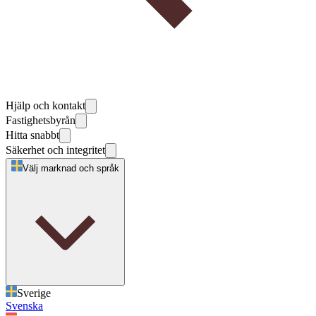
Hjälp och kontakt
Fastighetsbyrån
Hitta snabbt
Säkerhet och integritet
Välj marknad och språk
Sverige
Svenska