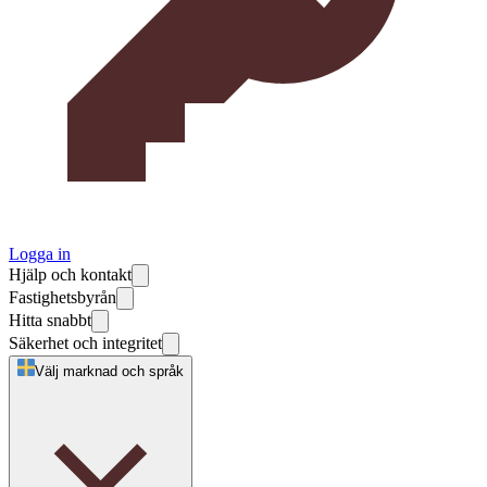
Logga in
Hjälp och kontakt
Fastighetsbyrån
Hitta snabbt
Säkerhet och integritet
Välj marknad och språk