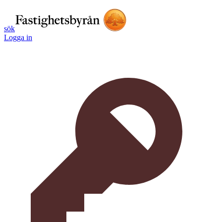
sök
Logga in