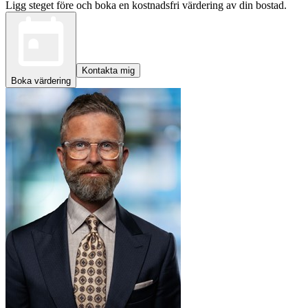
Ligg steget före och boka en kostnadsfri värdering av din bostad.
Kontakta mig
Boka värdering