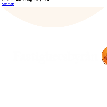
Sitemap