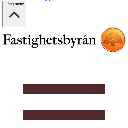
stäng meny