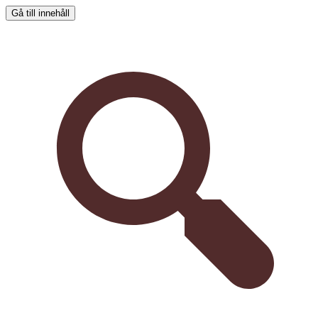
Gå till innehåll