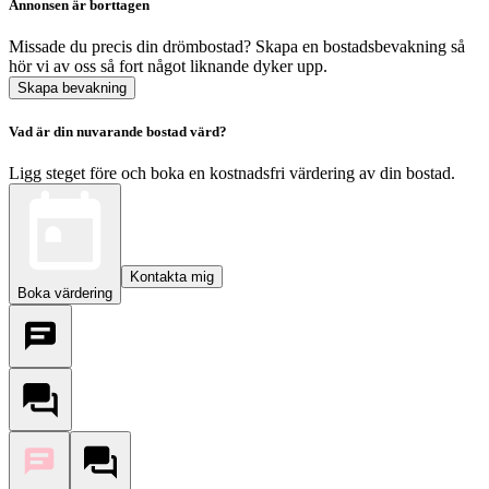
Annonsen är borttagen
Missade du precis din drömbostad? Skapa en bostadsbevakning så
hör vi av oss så fort något liknande dyker upp.
Skapa bevakning
Vad är din nuvarande bostad värd?
Ligg steget före och boka en kostnadsfri värdering av din bostad.
Kontakta mig
Boka värdering