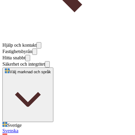
Hjälp och kontakt
Fastighetsbyrån
Hitta snabbt
Säkerhet och integritet
Välj marknad och språk
Sverige
Svenska