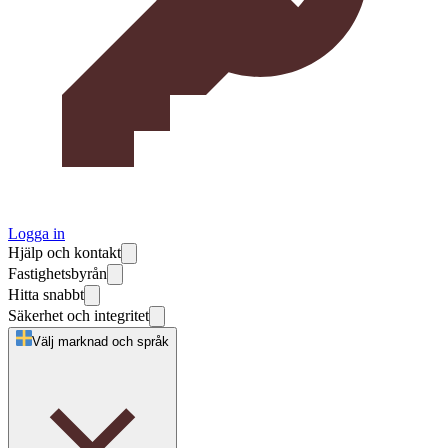
Logga in
Hjälp och kontakt
Fastighetsbyrån
Hitta snabbt
Säkerhet och integritet
Välj marknad och språk