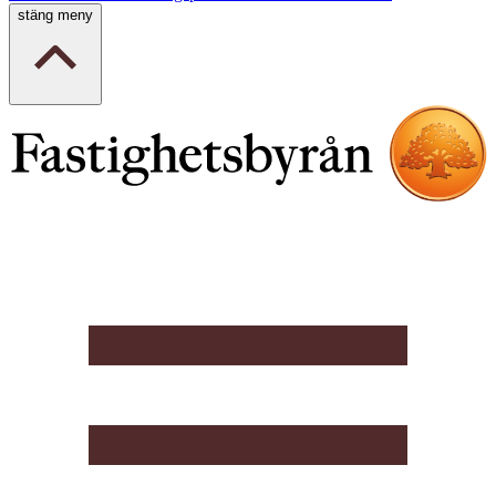
stäng meny