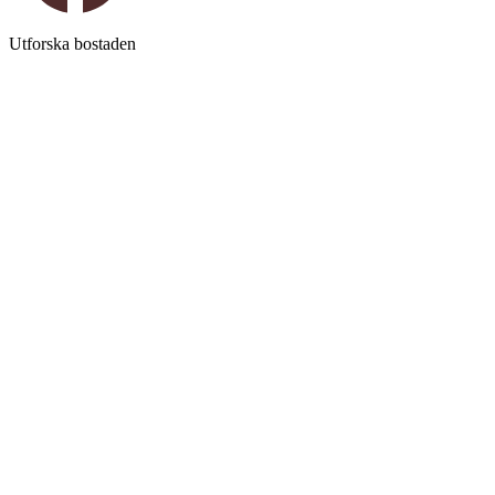
Utforska bostaden