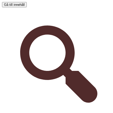
Gå till innehåll