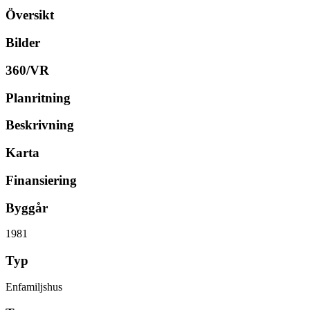
Översikt
Bilder
360/VR
Planritning
Beskrivning
Karta
Finansiering
Byggår
1981
Typ
Enfamiljshus