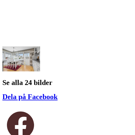
Se alla 24 bilder
Dela på Facebook