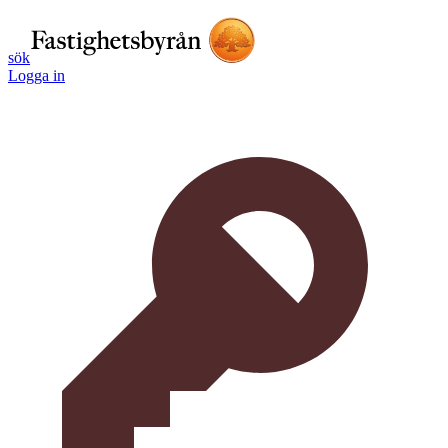
sök
Logga in