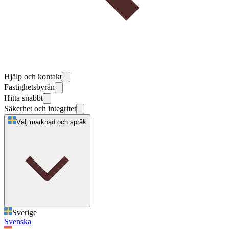
Hjälp och kontakt
Fastighetsbyrån
Hitta snabbt
Säkerhet och integritet
Välj marknad och språk
Sverige
Svenska