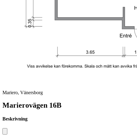
Mariero, Vänersborg
Marierovägen 16B
Beskrivning