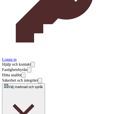
Logga in
Hjälp och kontakt
Fastighetsbyrån
Hitta snabbt
Säkerhet och integritet
Välj marknad och språk