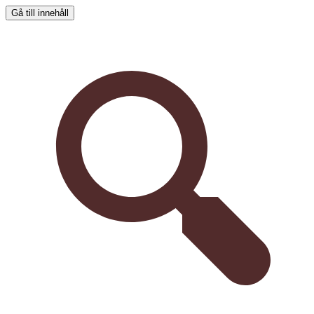
Gå till innehåll