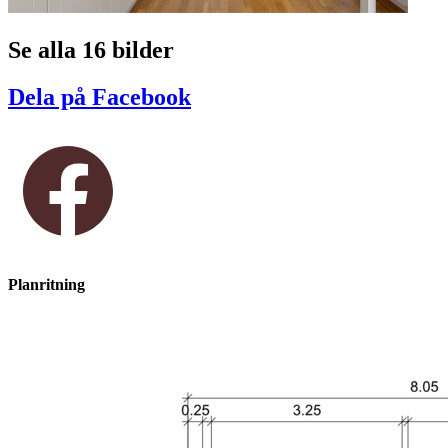
Se alla 16 bilder
Dela på Facebook
Planritning