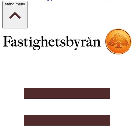
stäng meny