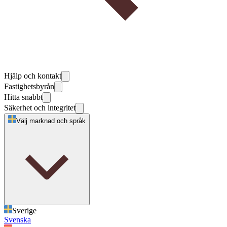
Hjälp och kontakt
Fastighetsbyrån
Hitta snabbt
Säkerhet och integritet
Välj marknad och språk
Sverige
Svenska