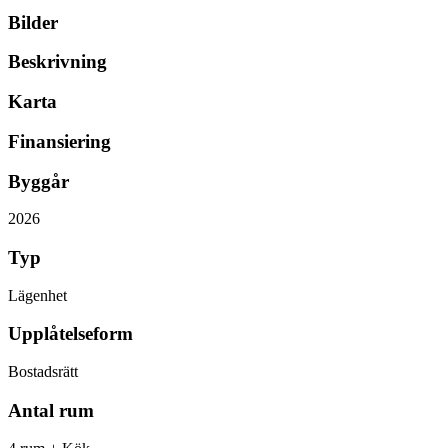
Bilder
Beskrivning
Karta
Finansiering
Byggår
2026
Typ
Lägenhet
Upplåtelseform
Bostadsrätt
Antal rum