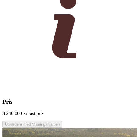
Pris
3 240 000 kr
fast pris
Utvärdera med Visningshjälpen