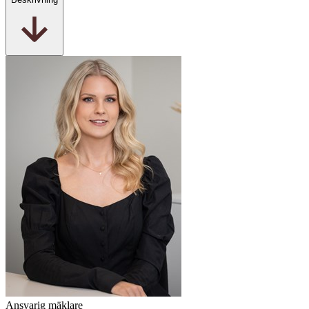
Ansvarig mäklare