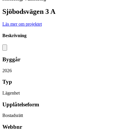
Sjöbodsvägen 3 A
Läs mer om projektet
Beskrivning
Byggår
2026
Typ
Lägenhet
Upplåtelseform
Bostadsrätt
Webbnr