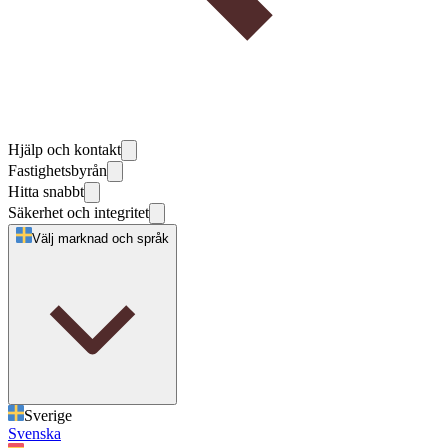
Hjälp och kontakt
Fastighetsbyrån
Hitta snabbt
Säkerhet och integritet
Välj marknad och språk
Sverige
Svenska