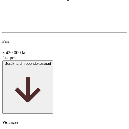
Pris
3 420 000 kr
fast pris
Beräkna din boendekostnad
Visningar