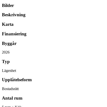
Bilder
Beskrivning
Karta
Finansiering
Byggår
2026
Typ
Lägenhet
Upplåtelseform
Bostadsrätt
Antal rum