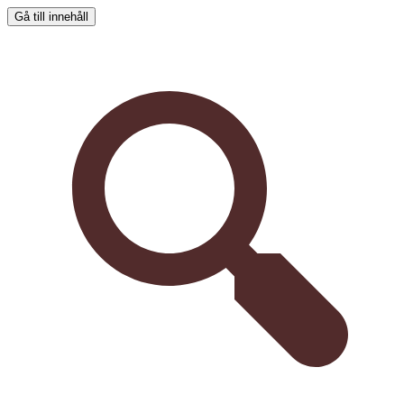
Gå till innehåll