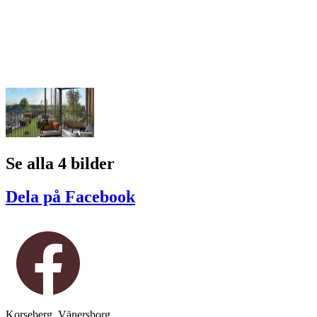
Se alla 4 bilder
Dela på Facebook
Korseberg, Vänersborg