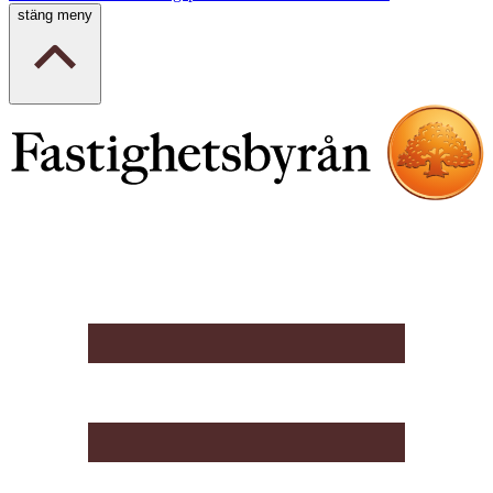
stäng meny