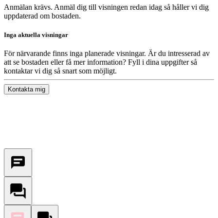
Anmälan krävs. Anmäl dig till visningen redan idag så håller vi dig
uppdaterad om bostaden.
Inga aktuella visningar
För närvarande finns inga planerade visningar. Är du intresserad av
att se bostaden eller få mer information? Fyll i dina uppgifter så
kontaktar vi dig så snart som möjligt.
Kontakta mig