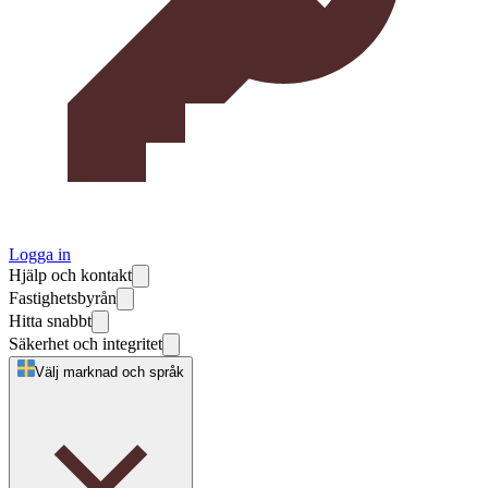
Logga in
Hjälp och kontakt
Fastighetsbyrån
Hitta snabbt
Säkerhet och integritet
Välj marknad och språk