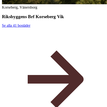
Korseberg, Vänersborg
Riksbyggens Brf Korseberg Vik
Se alla 41
bostäder