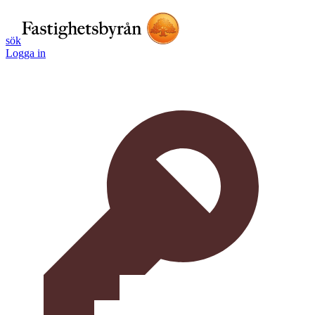
sök
Logga in