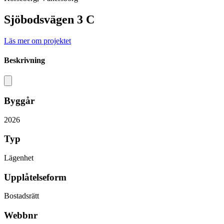
Sjöbodsvägen 3 C
Läs mer om projektet
Beskrivning
Byggår
2026
Typ
Lägenhet
Upplåtelseform
Bostadsrätt
Webbnr