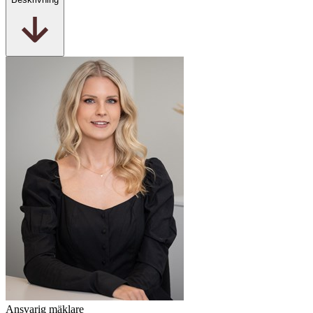
Ansvarig mäklare