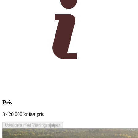
Pris
3 420 000 kr
fast pris
Utvärdera med Visningshjälpen