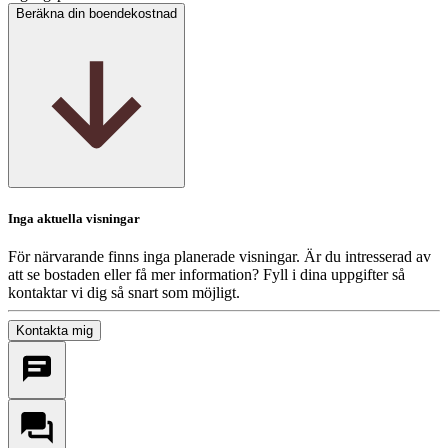
Beräkna din boendekostnad
Inga aktuella visningar
För närvarande finns inga planerade visningar. Är du intresserad av
att se bostaden eller få mer information? Fyll i dina uppgifter så
kontaktar vi dig så snart som möjligt.
Kontakta mig