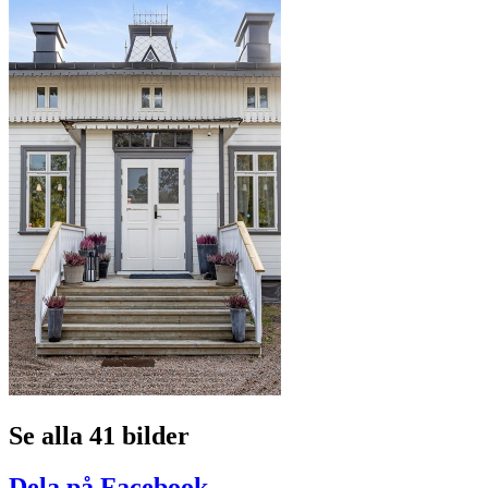
Se alla 41 bilder
Dela på Facebook