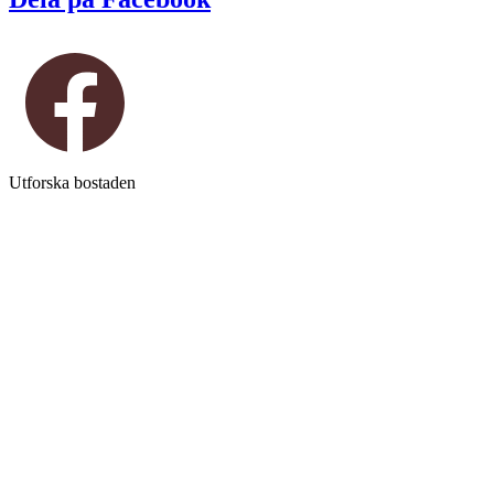
Utforska bostaden