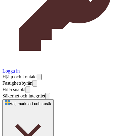
Logga in
Hjälp och kontakt
Fastighetsbyrån
Hitta snabbt
Säkerhet och integritet
Välj marknad och språk