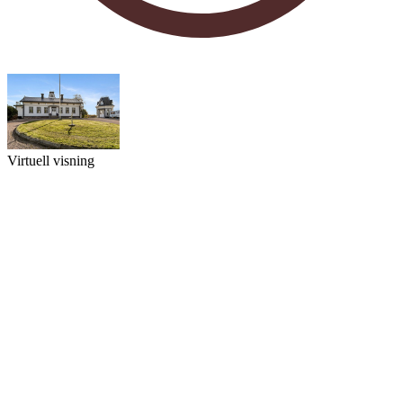
Virtuell visning