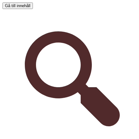
Gå till innehåll