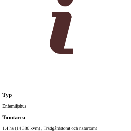
Typ
Enfamiljshus
Tomtarea
1,4 ha (14 386 kvm) , Trädgårdstomt och naturtomt