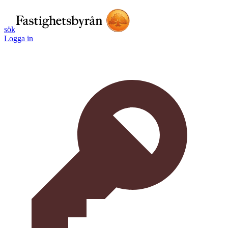
sök
Logga in