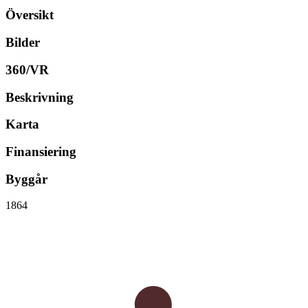
Översikt
Bilder
360/VR
Beskrivning
Karta
Finansiering
Byggår
1864