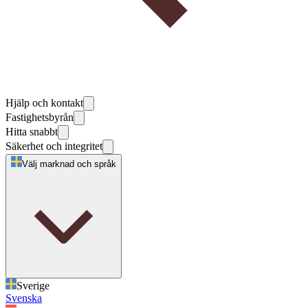
Hjälp och kontakt
Fastighetsbyrån
Hitta snabbt
Säkerhet och integritet
Välj marknad och språk
Sverige
Svenska