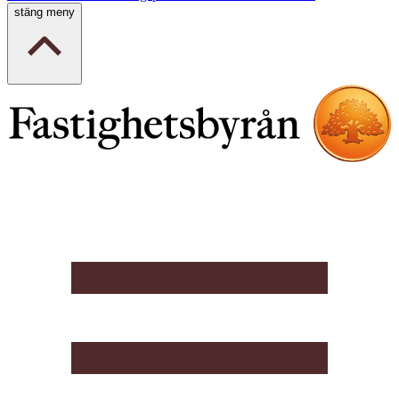
stäng meny