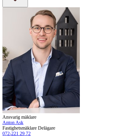
Ansvarig mäklare
Anton Ask
Fastighetsmäklare
Delägare
072-221 29 72