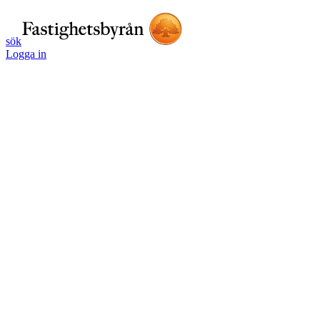
sök
Logga in