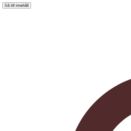
Gå till innehåll