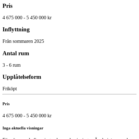
Pris
4 675 000 - 5 450 000 kr
Inflyttning
Från sommaren 2025
Antal rum
3 - 6 rum
Upplåtelseform
Friköpt
Pris
4 675 000 - 5 450 000 kr
Inga aktuella visningar