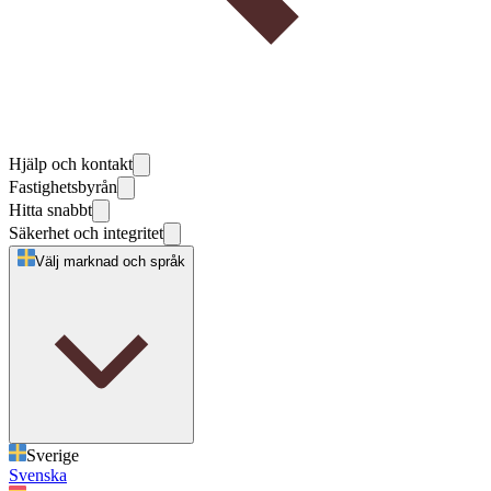
Hjälp och kontakt
Fastighetsbyrån
Hitta snabbt
Säkerhet och integritet
Välj marknad och språk
Sverige
Svenska