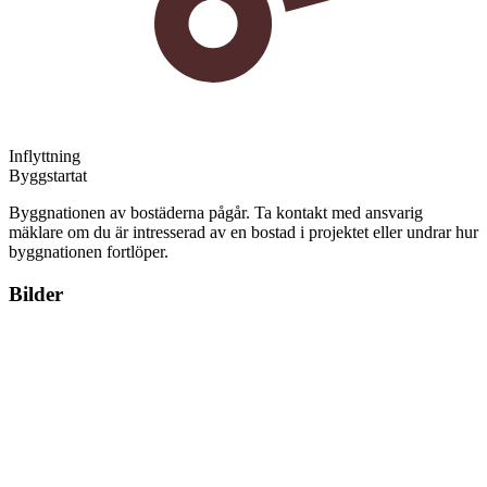
Inflyttning
Byggstartat
Byggnationen av bostäderna pågår. Ta kontakt med ansvarig
mäklare om du är intresserad av en bostad i projektet eller undrar hur
byggnationen fortlöper.
Bilder