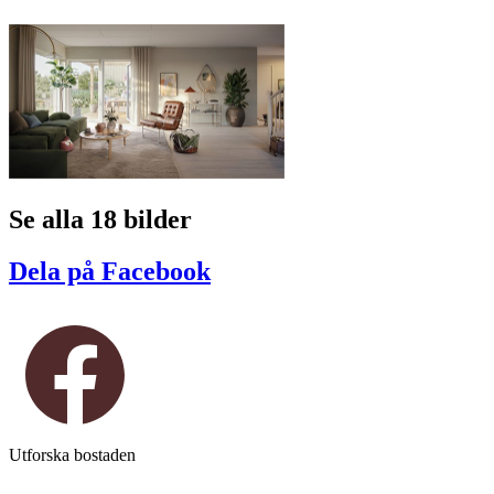
Se alla 18 bilder
Dela på Facebook
Utforska bostaden