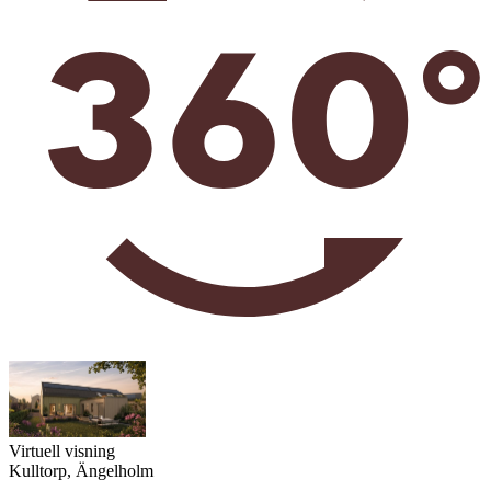
Virtuell visning
Kulltorp, Ängelholm