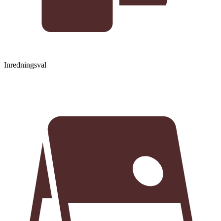
Inredningsval