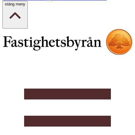
stäng meny