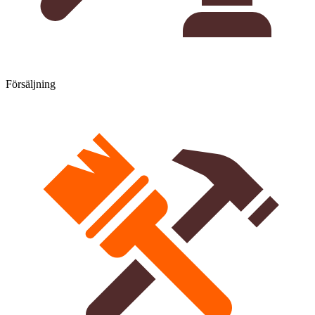
Försäljning