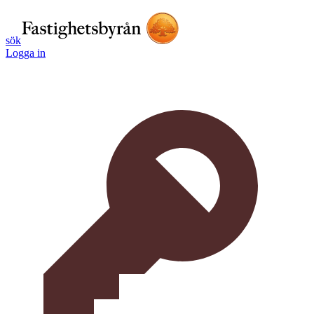
sök
Logga in