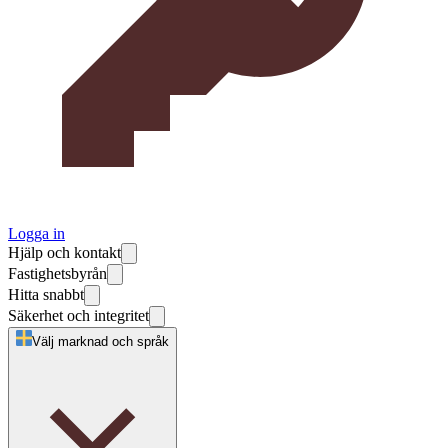
Logga in
Hjälp och kontakt
Fastighetsbyrån
Hitta snabbt
Säkerhet och integritet
Välj marknad och språk