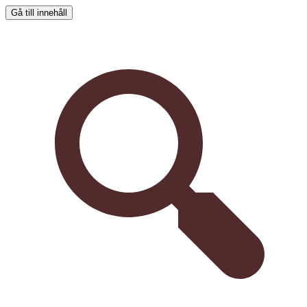
Gå till innehåll