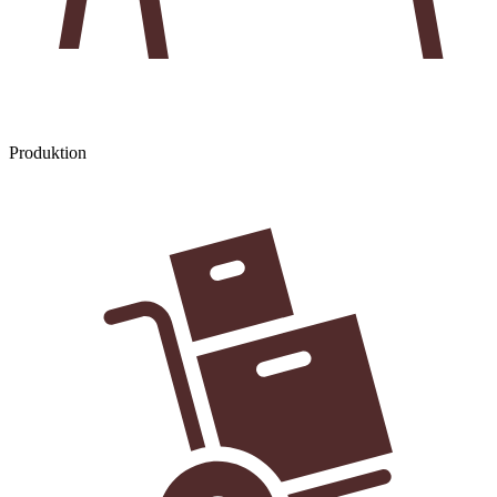
Produktion