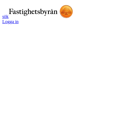
sök
Logga in