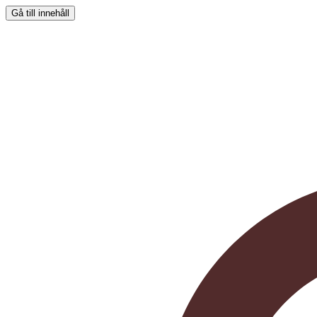
Gå till innehåll