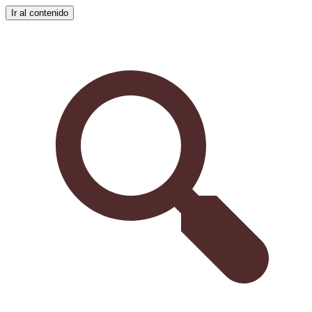
Ir al contenido