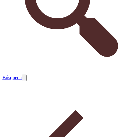
Búsqueda