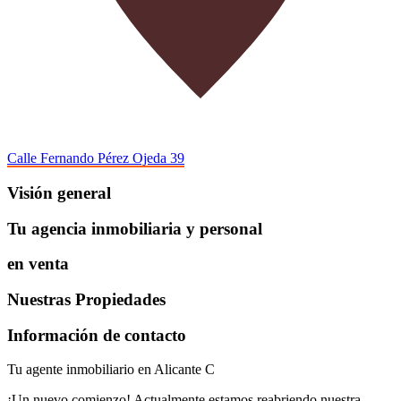
Calle Fernando Pérez Ojeda 39
Visión general
Tu agencia inmobiliaria y personal
en venta
Nuestras Propiedades
Información de contacto
Tu agente inmobiliario en Alicante C
¡Un nuevo comienzo! Actualmente estamos reabriendo nuestra