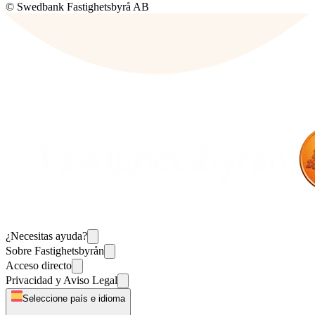
© Swedbank Fastighetsbyrå AB
¿Necesitas ayuda?
Sobre Fastighetsbyrån
Acceso directo
Privacidad y Aviso Legal
Seleccione país e idioma