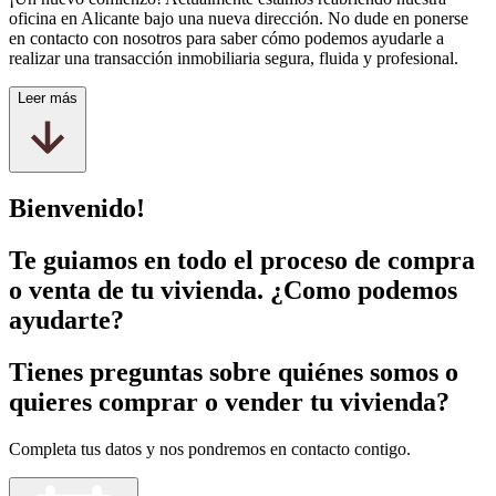
oficina en Alicante bajo una nueva dirección. No dude en ponerse
en contacto con nosotros para saber cómo podemos ayudarle a
realizar una transacción inmobiliaria segura, fluida y profesional.
Leer más
Bienvenido!
Te guiamos en todo el proceso de compra
o venta de tu vivienda. ¿Como podemos
ayudarte?
Tienes preguntas sobre quiénes somos o
quieres comprar o vender tu vivienda?
Completa tus datos y nos pondremos en contacto contigo.