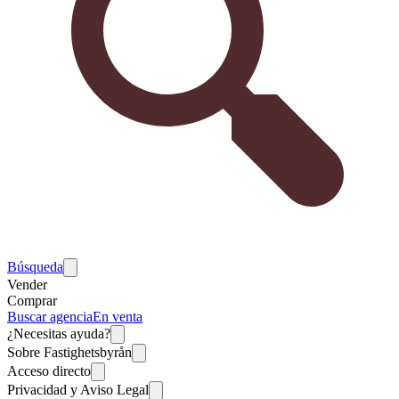
Búsqueda
Vender
Comprar
Buscar agencia
En venta
¿Necesitas ayuda?
Sobre Fastighetsbyrån
Acceso directo
Privacidad y Aviso Legal