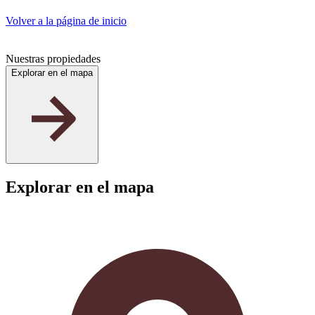
Volver a la página de inicio
Nuestras propiedades
Explorar en el mapa
20
Explorar en el mapa