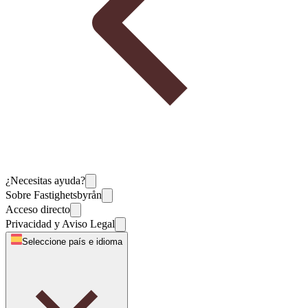
¿Necesitas ayuda?
Sobre Fastighetsbyrån
Acceso directo
Privacidad y Aviso Legal
Seleccione país e idioma