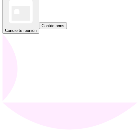
Contáctanos
Concierte reunión