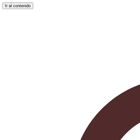
Ir al contenido