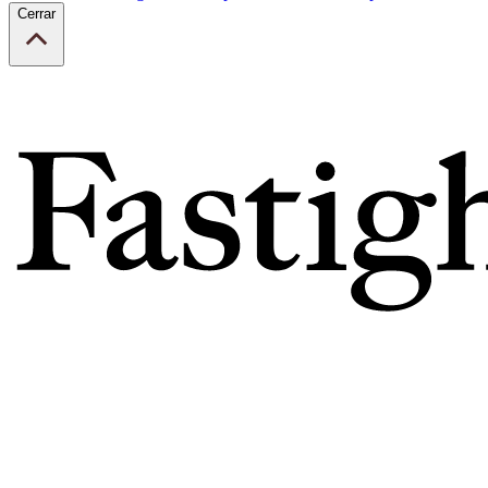
Cerrar