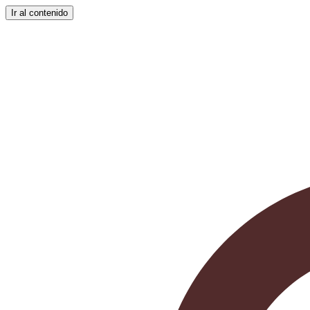
Ir al contenido