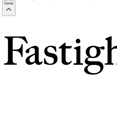
Cerrar